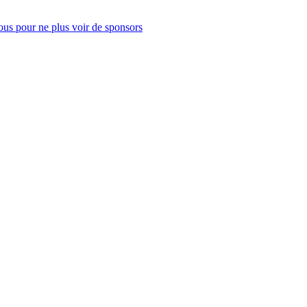
us pour ne plus voir de sponsors