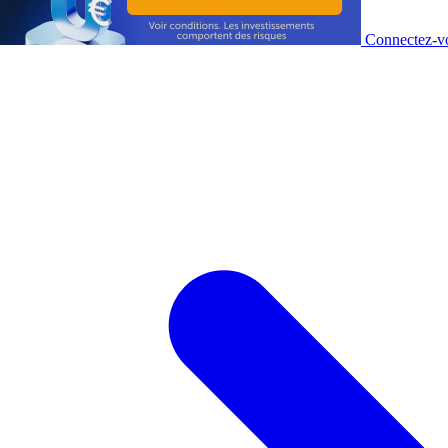
Connectez-vo