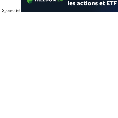
Sponsorisé