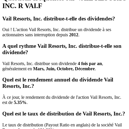
INC. R
VAI.F
Vail Resorts, Inc. distribue-t-elle des dividendes?
Oui ! L'action Vail Resorts, Inc. distribue un dividende à ses
actionnaires sans interruption depuis
2012
.
A quel rythme Vail Resorts, Inc. distribue-t-elle son
dividende?
Vail Resorts, Inc. distribue son dividende
4 fois par an
,
généralement en
Mars, Juin, Octobre, Décembre
.
Quel est le rendement annuel du dividende Vail
Resorts, Inc.?
À ce jour, le rendement du dividende de l'action Vail Resorts, Inc.
est de
5.35%
.
Quel est le taux de distribution de Vail Resorts, Inc.?
Le taux de distribution (Payout Ratio en anglais) de la société Vail