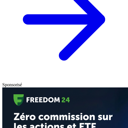
Sponsorisé