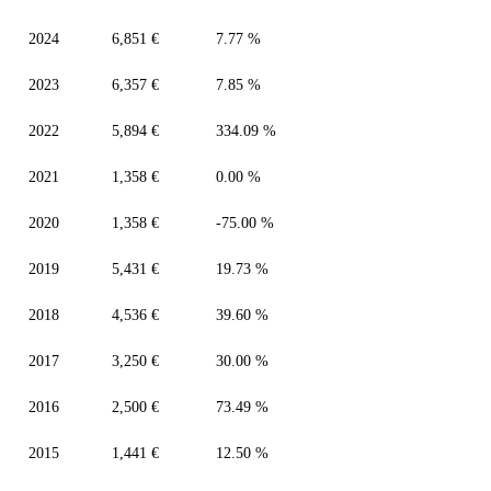
2024
6,851 €
7.77 %
2023
6,357 €
7.85 %
2022
5,894 €
334.09 %
2021
1,358 €
0.00 %
2020
1,358 €
-75.00 %
2019
5,431 €
19.73 %
2018
4,536 €
39.60 %
2017
3,250 €
30.00 %
2016
2,500 €
73.49 %
2015
1,441 €
12.50 %