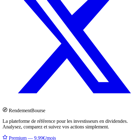
Rendement
Bourse
La plateforme de référence pour les investisseurs en dividendes.
Analysez, comparez et suivez vos actions simplement.
Premium — 9.99€/mois