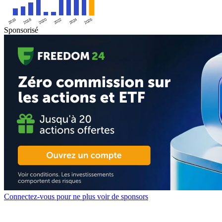
2016
2020
2024
2018
2022
2026
Sponsorisé
Connectez-vous pour ne plus voir de sponsors