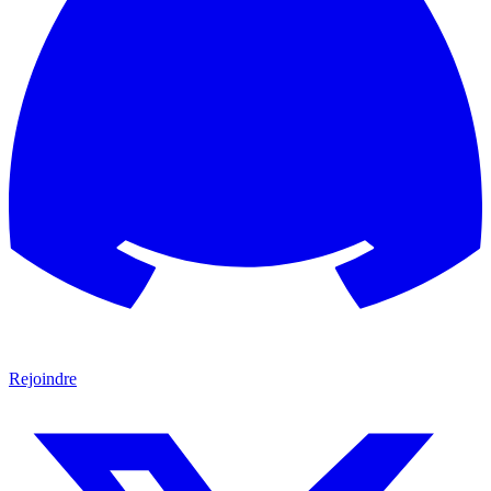
Rejoindre