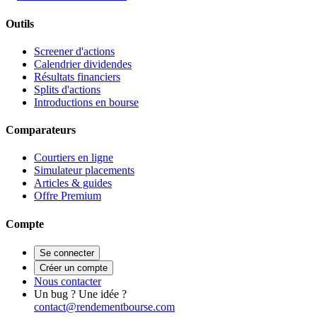
Outils
Screener d'actions
Calendrier dividendes
Résultats financiers
Splits d'actions
Introductions en bourse
Comparateurs
Courtiers en ligne
Simulateur placements
Articles & guides
Offre Premium
Compte
Se connecter
Créer un compte
Nous contacter
Un bug ? Une idée ?
contact@rendementbourse.com