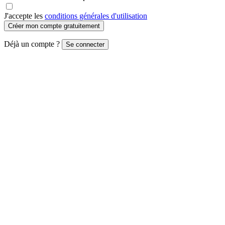
J'accepte les
conditions générales d'utilisation
Créer mon compte gratuitement
Déjà un compte ?
Se connecter