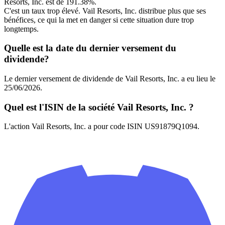
Resorts, Inc. est de 191.38%.
C'est un taux trop élevé. Vail Resorts, Inc. distribue plus que ses
bénéfices, ce qui la met en danger si cette situation dure trop
longtemps.
Quelle est la date du dernier versement du
dividende?
Le dernier versement de dividende de Vail Resorts, Inc. a eu lieu le
25/06/2026.
Quel est l'ISIN de la société Vail Resorts, Inc. ?
L'action Vail Resorts, Inc. a pour code ISIN US91879Q1094.