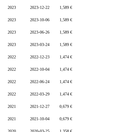
2023
2023-12-22
1,589 €
2023
2023-10-06
1,589 €
2023
2023-06-26
1,589 €
2023
2023-03-24
1,589 €
2022
2022-12-23
1,474 €
2022
2022-10-04
1,474 €
2022
2022-06-24
1,474 €
2022
2022-03-29
1,474 €
2021
2021-12-27
0,679 €
2021
2021-10-04
0,679 €
2020
2020-03-25
1,358 €