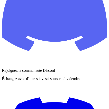
Rejoignez la communauté Discord
Échangez avec d'autres investisseurs en dividendes