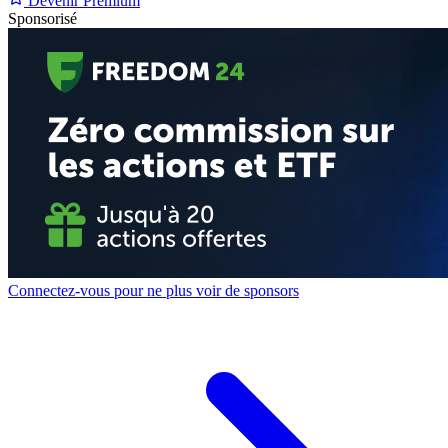
Devenir Premium
Sponsorisé
Connectez-vous pour ne plus voir de sponsors