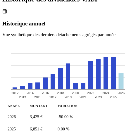
Historique annuel
Vue synthétique des derniers détachements agrégés par année.
2012
2014
2016
2018
2020
2022
2024
2026
2013
2015
2017
2019
2021
2023
2025
ANNÉE
MONTANT
VARIATION
2026
3,425 €
-50.00 %
2025
6,851 €
0.00 %