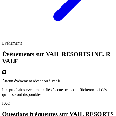
Événements
Événements sur VAIL RESORTS INC. R
VAI.F
Aucun événement récent ou à venir
Les prochains événements liés à cette action s’afficheront ici dès
qu’ils seront disponibles.
FAQ
Questions fréquentes sur VAIL RESORTS