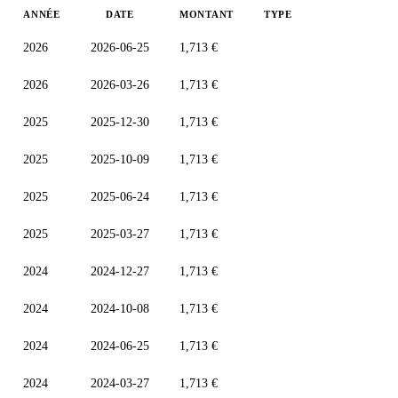
ANNÉE
DATE
MONTANT
TYPE
2026
2026-06-25
1,713 €
2026
2026-03-26
1,713 €
2025
2025-12-30
1,713 €
2025
2025-10-09
1,713 €
2025
2025-06-24
1,713 €
2025
2025-03-27
1,713 €
2024
2024-12-27
1,713 €
2024
2024-10-08
1,713 €
2024
2024-06-25
1,713 €
2024
2024-03-27
1,713 €