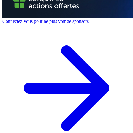
Connectez-vous pour ne plus voir de sponsors