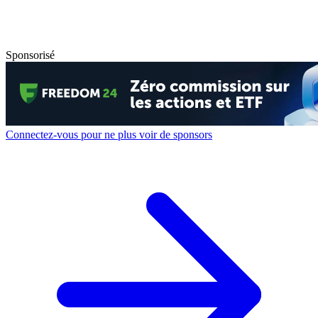
Sponsorisé
Connectez-vous pour ne plus voir de sponsors