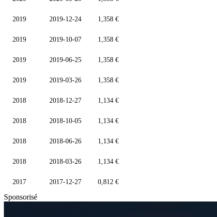
2019
2019-12-24
1,358 €
2019
2019-10-07
1,358 €
2019
2019-06-25
1,358 €
2019
2019-03-26
1,358 €
2018
2018-12-27
1,134 €
2018
2018-10-05
1,134 €
2018
2018-06-26
1,134 €
2018
2018-03-26
1,134 €
2017
2017-12-27
0,812 €
Sponsorisé