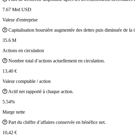
7.67 Mrd USD
Valeur d'entreprise
Capitalisation boursière augmentée des dettes puis diminuée de la t
35.6 M
Actions en circulation
Nombre total d’actions actuellement en circulation.
13,40 €
Valeur comptable / action
Actif net rapporté à chaque action.
5.54%
Marge nette
Part du chiffre d’affaires conservée en bénéfice net.
10,42 €