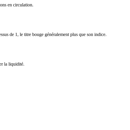
ons en circulation.
sus de 1, le titre bouge généralement plus que son indice.
 la liquidité.