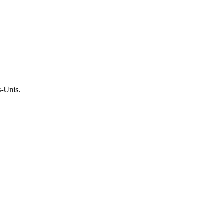
s-Unis.