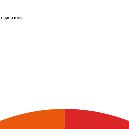
T (MILLIONS)