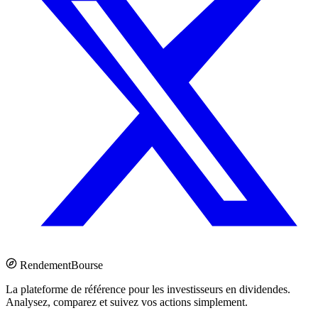
Rendement
Bourse
La plateforme de référence pour les investisseurs en dividendes.
Analysez, comparez et suivez vos actions simplement.