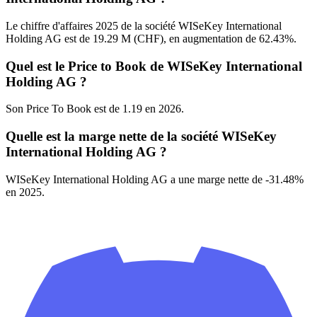
Le chiffre d'affaires 2025 de la société WISeKey International
Holding AG est de 19.29 M (CHF), en augmentation de 62.43%.
Quel est le Price to Book de WISeKey International
Holding AG ?
Son Price To Book est de 1.19 en 2026.
Quelle est la marge nette de la société WISeKey
International Holding AG ?
WISeKey International Holding AG a une marge nette de -31.48%
en 2025.