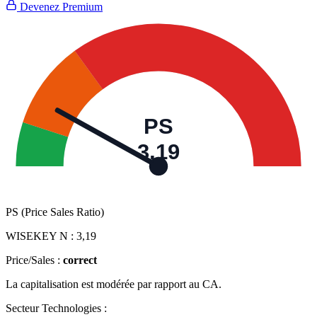
Devenez Premium
PS
3,19
PS (Price Sales Ratio)
WISEKEY N :
3,19
Price/Sales :
correct
La capitalisation est modérée par rapport au CA.
Secteur Technologies :