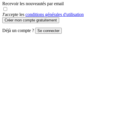
Recevoir les nouveautés par email
J'accepte les
conditions générales d'utilisation
Créer mon compte gratuitement
Déjà un compte ?
Se connecter