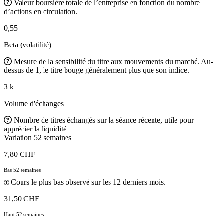
Valeur boursière totale de l’entreprise en fonction du nombre
d’actions en circulation.
0,55
Beta (volatilité)
Mesure de la sensibilité du titre aux mouvements du marché. Au-
dessus de 1, le titre bouge généralement plus que son indice.
3 k
Volume d'échanges
Nombre de titres échangés sur la séance récente, utile pour
apprécier la liquidité.
Variation 52 semaines
7,80 CHF
Bas 52 semaines
Cours le plus bas observé sur les 12 derniers mois.
31,50 CHF
Haut 52 semaines