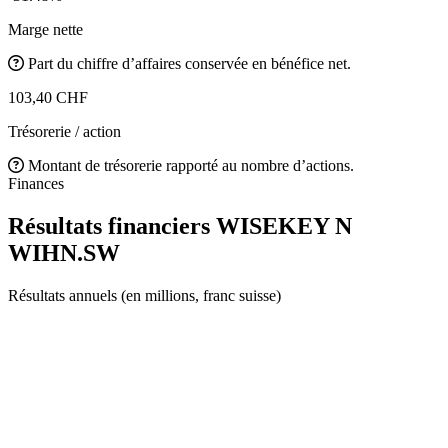
Marge nette
Part du chiffre d’affaires conservée en bénéfice net.
103,40 CHF
Trésorerie / action
Montant de trésorerie rapporté au nombre d’actions.
Finances
Résultats financiers WISEKEY N
WIHN.SW
Résultats annuels (en millions, franc suisse)