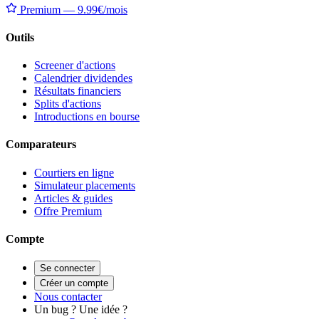
Premium — 9.99€/mois
Outils
Screener d'actions
Calendrier dividendes
Résultats financiers
Splits d'actions
Introductions en bourse
Comparateurs
Courtiers en ligne
Simulateur placements
Articles & guides
Offre Premium
Compte
Se connecter
Créer un compte
Nous contacter
Un bug ? Une idée ?