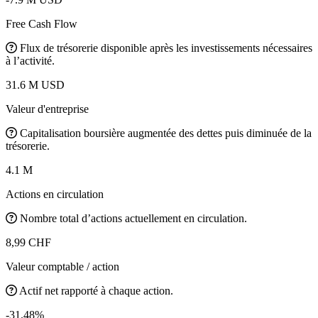
Free Cash Flow
Flux de trésorerie disponible après les investissements nécessaires
à l’activité.
31.6 M USD
Valeur d'entreprise
Capitalisation boursière augmentée des dettes puis diminuée de la
trésorerie.
4.1 M
Actions en circulation
Nombre total d’actions actuellement en circulation.
8,99 CHF
Valeur comptable / action
Actif net rapporté à chaque action.
-31.48%