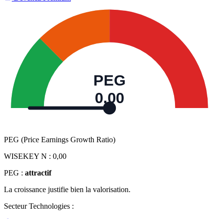
PEG
0,00
PEG (Price Earnings Growth Ratio)
WISEKEY N :
0,00
PEG :
attractif
La croissance justifie bien la valorisation.
Secteur Technologies :