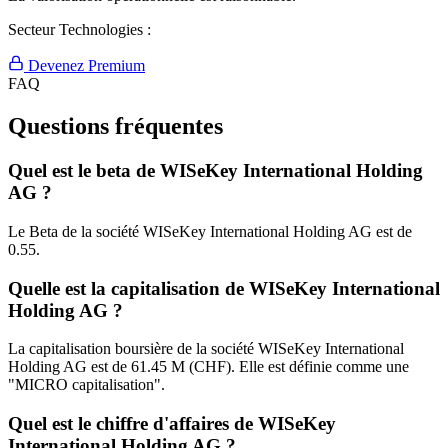
Secteur Technologies :
Devenez Premium
FAQ
Questions fréquentes
Quel est le beta de WISeKey International Holding
AG ?
Le Beta de la société WISeKey International Holding AG est de
0.55.
Quelle est la capitalisation de WISeKey International
Holding AG ?
La capitalisation boursière de la société WISeKey International
Holding AG est de 61.45 M (CHF). Elle est définie comme une
"MICRO capitalisation".
Quel est le chiffre d'affaires de WISeKey
International Holding AG ?