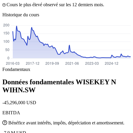
Cours le plus élevé observé sur les 12 derniers mois.
Historique du cours
Fondamentaux
Données fondamentales WISEKEY N
WIHN.SW
-45,296,000 USD
EBITDA
Bénéfice avant intérêts, impôts, dépréciation et amortissement.
-7.9 M USD