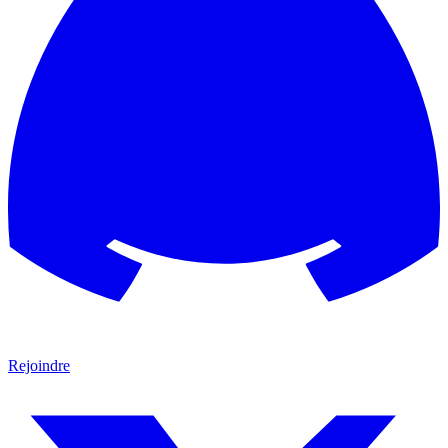
Rejoindre