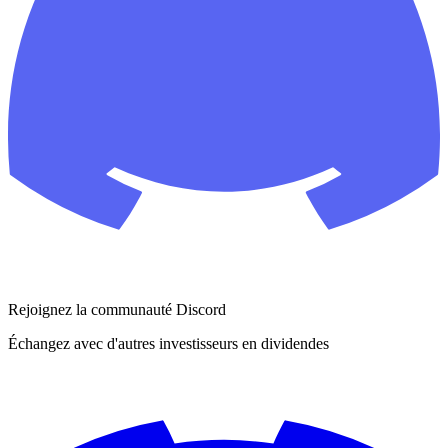
Rejoignez la communauté Discord
Échangez avec d'autres investisseurs en dividendes