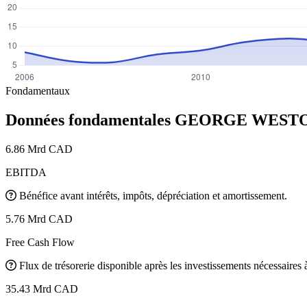
Fondamentaux
Données fondamentales GEORGE WES
6.86 Mrd CAD
EBITDA
Bénéfice avant intérêts, impôts, dépréciation et amortissement.
5.76 Mrd CAD
Free Cash Flow
Flux de trésorerie disponible après les investissements nécessaires à 
35.43 Mrd CAD