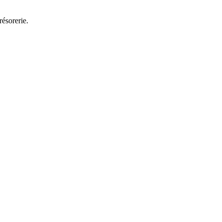
résorerie.