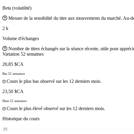
Beta (volatilité)
Mesure de la sensibilité du titre aux mouvements du marché. Au-des
2 k
Volume d'échanges
Nombre de titres échangés sur la séance récente, utile pour apprécier
Variation 52 semaines
20,85 $CA
Bas 52 semaines
Cours le plus bas observé sur les 12 derniers mois.
23,50 $CA
Haut 52 semaines
Cours le plus élevé observé sur les 12 derniers mois.
Historique du cours