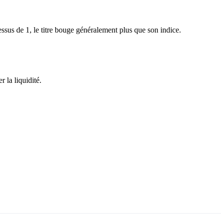
sus de 1, le titre bouge généralement plus que son indice.
 la liquidité.