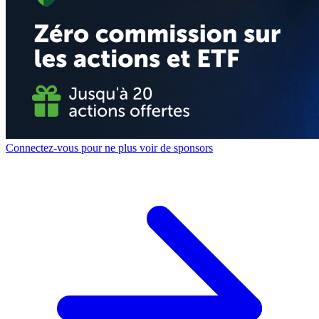
Connectez-vous pour ne plus voir de sponsors