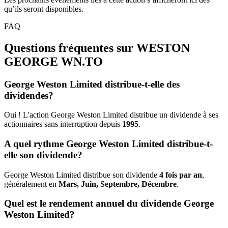
qu’ils seront disponibles.
FAQ
Questions fréquentes sur WESTON
GEORGE
WN.TO
George Weston Limited distribue-t-elle des
dividendes?
Oui ! L'action George Weston Limited distribue un dividende à ses
actionnaires sans interruption depuis
1995
.
A quel rythme George Weston Limited distribue-t-
elle son dividende?
George Weston Limited distribue son dividende
4 fois par an
,
généralement en
Mars, Juin, Septembre, Décembre
.
Quel est le rendement annuel du dividende George
Weston Limited?