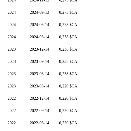
2024
2024-12-13
0,273 $CA
2024
2024-09-13
0,273 $CA
2024
2024-06-14
0,273 $CA
2024
2024-03-14
0,238 $CA
2023
2023-12-14
0,238 $CA
2023
2023-09-14
0,238 $CA
2023
2023-06-14
0,238 $CA
2023
2023-03-14
0,220 $CA
2022
2022-12-14
0,220 $CA
2022
2022-09-14
0,220 $CA
2022
2022-06-14
0,220 $CA