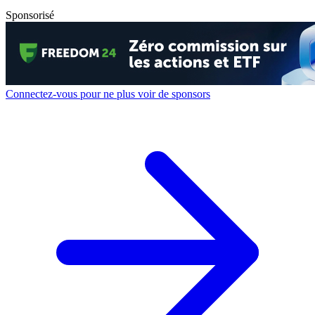
Sponsorisé
Connectez-vous pour ne plus voir de sponsors