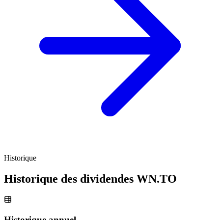
Historique
Historique des dividendes
WN.TO
Historique annuel