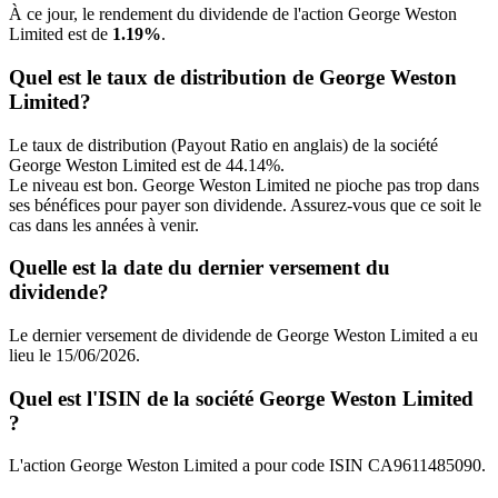
À ce jour, le rendement du dividende de l'action George Weston
Limited est de
1.19%
.
Quel est le taux de distribution de George Weston
Limited?
Le taux de distribution (Payout Ratio en anglais) de la société
George Weston Limited est de 44.14%.
Le niveau est bon. George Weston Limited ne pioche pas trop dans
ses bénéfices pour payer son dividende. Assurez-vous que ce soit le
cas dans les années à venir.
Quelle est la date du dernier versement du
dividende?
Le dernier versement de dividende de George Weston Limited a eu
lieu le 15/06/2026.
Quel est l'ISIN de la société George Weston Limited
?
L'action George Weston Limited a pour code ISIN CA9611485090.