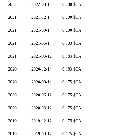
2022
2022-03-14
0,200 $CA
2021
2021-12-14
0,200 $CA
2021
2021-09-14
0,200 $CA
2021
2021-06-14
0,183 $CA
2021
2021-03-12
0,183 $CA
2020
2020-12-14
0,183 $CA
2020
2020-09-14
0,175 $CA
2020
2020-06-12
0,175 $CA
2020
2020-03-12
0,175 $CA
2019
2019-12-12
0,175 $CA
2019
2019-09-12
0,175 $CA