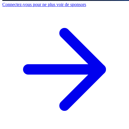
Connectez-vous pour ne plus voir de sponsors