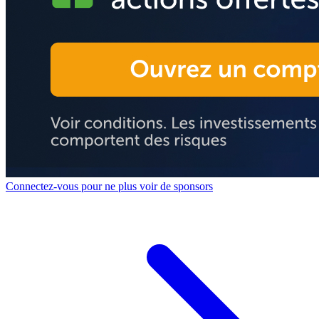
Connectez-vous pour ne plus voir de sponsors