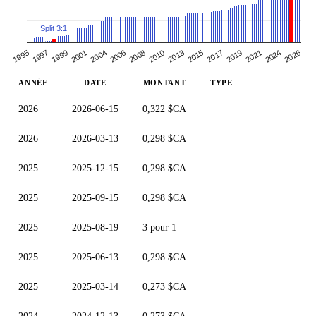
Split 3:1
2001
2010
2019
2026
1999
2008
2017
2024
1997
2006
2015
2021
1995
2004
2013
ANNÉE
DATE
MONTANT
TYPE
2026
2026-06-15
0,322 $CA
2026
2026-03-13
0,298 $CA
2025
2025-12-15
0,298 $CA
2025
2025-09-15
0,298 $CA
2025
2025-08-19
3 pour 1
2025
2025-06-13
0,298 $CA
2025
2025-03-14
0,273 $CA