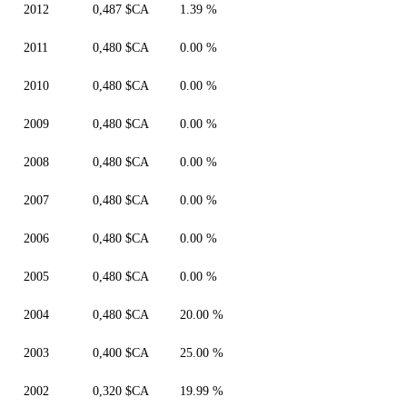
2012
0,487 $CA
1.39 %
2011
0,480 $CA
0.00 %
2010
0,480 $CA
0.00 %
2009
0,480 $CA
0.00 %
2008
0,480 $CA
0.00 %
2007
0,480 $CA
0.00 %
2006
0,480 $CA
0.00 %
2005
0,480 $CA
0.00 %
2004
0,480 $CA
20.00 %
2003
0,400 $CA
25.00 %
2002
0,320 $CA
19.99 %