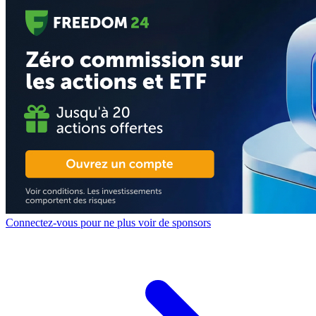
Connectez-vous pour ne plus voir de sponsors