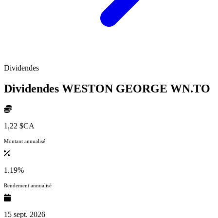
Dividendes
Dividendes WESTON GEORGE
WN.TO
1,22 $CA
Montant annualisé
1.19%
Rendement annualisé
15 sept. 2026