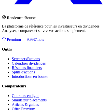
Rendement
Bourse
La plateforme de référence pour les investisseurs en dividendes.
Analysez, comparez et suivez vos actions simplement.
Premium — 9.99€/mois
Outils
Screener d'actions
Calendrier dividendes
Résultats financiers
Splits d'actions
Introductions en bourse
Comparateurs
Courtiers en ligne
Simulateur placements
Articles & guides
Offre Premium