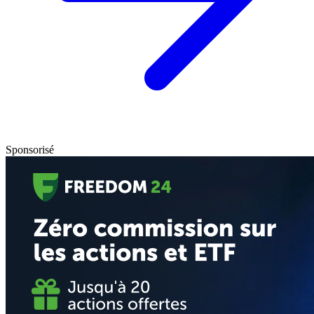
Sponsorisé