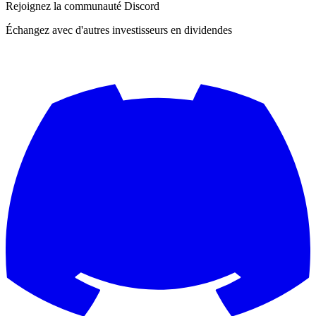
Rejoignez la communauté Discord
Échangez avec d'autres investisseurs en dividendes