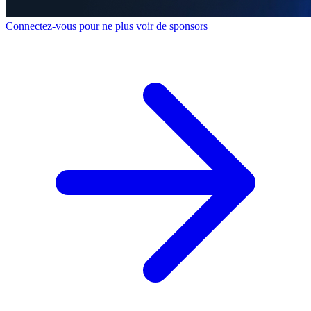
Connectez-vous pour ne plus voir de sponsors