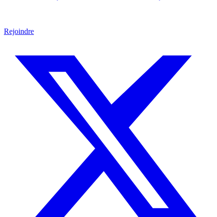
Rejoindre