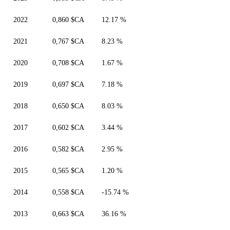
2022
0,860 $CA
12.17 %
2021
0,767 $CA
8.23 %
2020
0,708 $CA
1.67 %
2019
0,697 $CA
7.18 %
2018
0,650 $CA
8.03 %
2017
0,602 $CA
3.44 %
2016
0,582 $CA
2.95 %
2015
0,565 $CA
1.20 %
2014
0,558 $CA
-15.74 %
2013
0,663 $CA
36.16 %