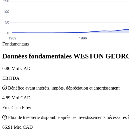
Fondamentaux
Données fondamentales WESTON GEO
6.86 Mrd CAD
EBITDA
Bénéfice avant intérêts, impôts, dépréciation et amortissement.
4.89 Mrd CAD
Free Cash Flow
Flux de trésorerie disponible après les investissements nécessaires à 
66.91 Mrd CAD