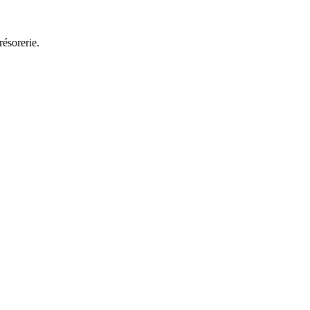
résorerie.