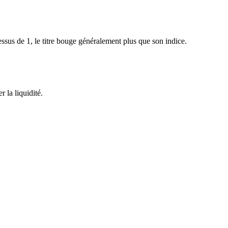
sus de 1, le titre bouge généralement plus que son indice.
 la liquidité.