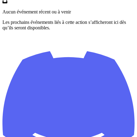
Aucun événement récent ou à venir
Les prochains événements liés à cette action s’afficheront ici dès
qu’ils seront disponibles.