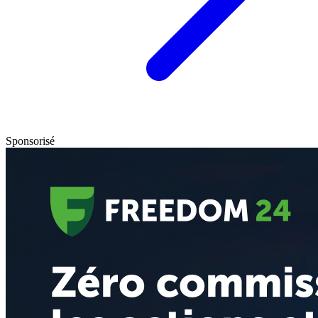
Sponsorisé