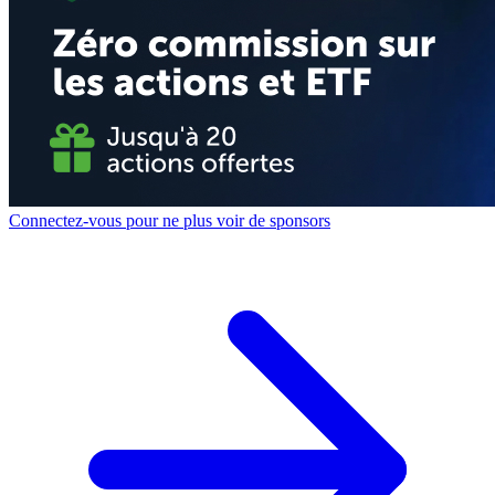
Connectez-vous pour ne plus voir de sponsors