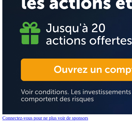
Connectez-vous pour ne plus voir de sponsors