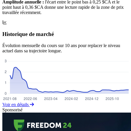
Amplitude annuelle :
l'écart entre le point bas à 0,25 $CA et le
point haut à 0,36 $CA donne une lecture rapide de la zone de prix
travaillée récemment.
Historique de marché
Évolution mensuelle du cours sur 10 ans pour replacer le niveau
actuel dans sa trajectoire longue.
Voir en détails
Sponsorisé