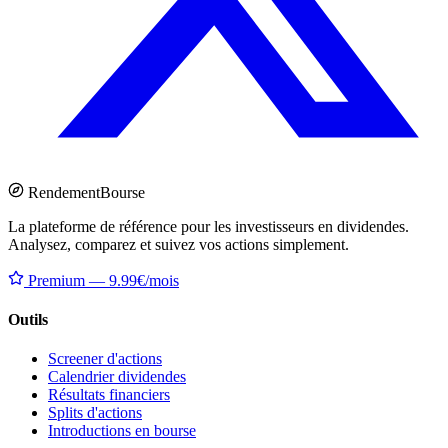
Rendement
Bourse
La plateforme de référence pour les investisseurs en dividendes.
Analysez, comparez et suivez vos actions simplement.
Premium — 9.99€/mois
Outils
Screener d'actions
Calendrier dividendes
Résultats financiers
Splits d'actions
Introductions en bourse