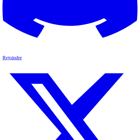
Rejoindre