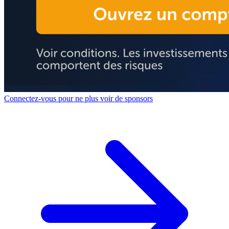
Connectez-vous pour ne plus voir de sponsors