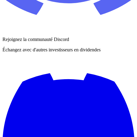
Rejoignez la communauté Discord
Échangez avec d'autres investisseurs en dividendes