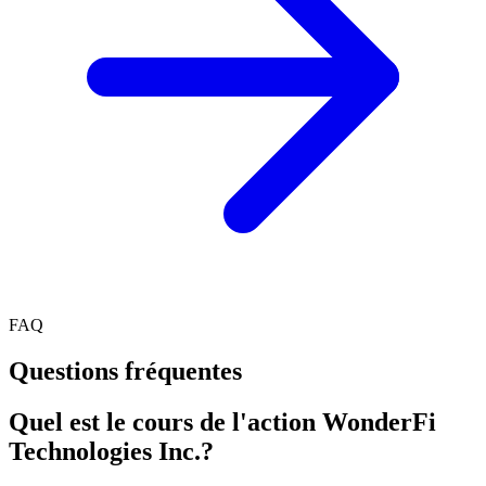
FAQ
Questions fréquentes
Quel est le cours de l'action WonderFi
Technologies Inc.?