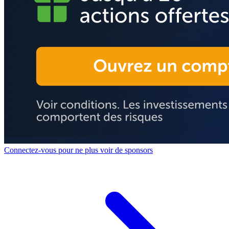
Connectez-vous pour ne plus voir de sponsors