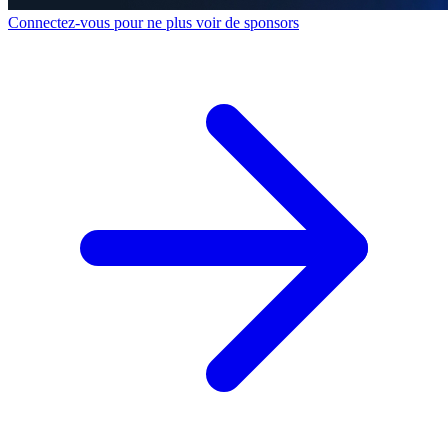
Connectez-vous pour ne plus voir de sponsors