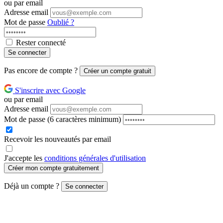
ou par email
Adresse email
Mot de passe
Oublié ?
Rester connecté
Se connecter
Pas encore de compte ?
Créer un compte gratuit
S'inscrire avec Google
ou par email
Adresse email
Mot de passe
(6 caractères minimum)
Recevoir les nouveautés par email
J'accepte les
conditions générales d'utilisation
Créer mon compte gratuitement
Déjà un compte ?
Se connecter