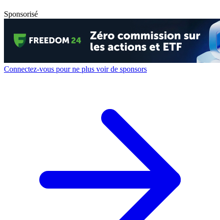
Sponsorisé
Connectez-vous pour ne plus voir de sponsors