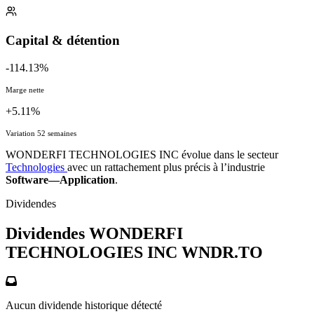
Capital & détention
-114.13%
Marge nette
+5.11%
Variation 52 semaines
WONDERFI TECHNOLOGIES INC évolue dans le secteur
Technologies
avec un rattachement plus précis à l’industrie
Software—Application
.
Dividendes
Dividendes WONDERFI
TECHNOLOGIES INC
WNDR.TO
Aucun dividende historique détecté