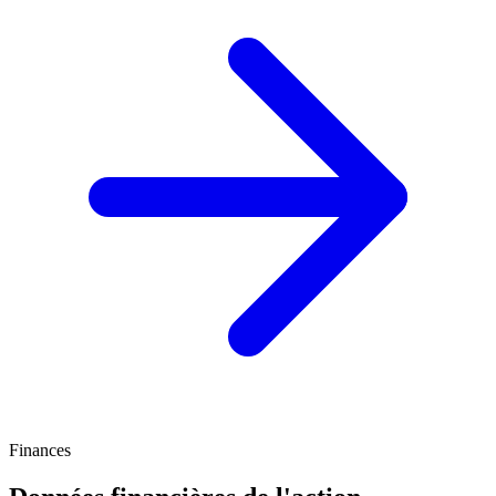
Finances