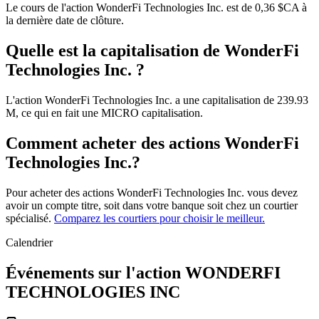
Le cours de l'action WonderFi Technologies Inc. est de 0,36 $CA à
la dernière date de clôture.
Quelle est la capitalisation de WonderFi
Technologies Inc. ?
L'action WonderFi Technologies Inc. a une capitalisation de 239.93
M, ce qui en fait une MICRO capitalisation.
Comment acheter des actions WonderFi
Technologies Inc.?
Pour acheter des actions WonderFi Technologies Inc. vous devez
avoir un compte titre, soit dans votre banque soit chez un courtier
spécialisé.
Comparez les courtiers pour choisir le meilleur.
Calendrier
Événements sur l'action WONDERFI
TECHNOLOGIES INC