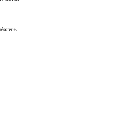
résorerie.