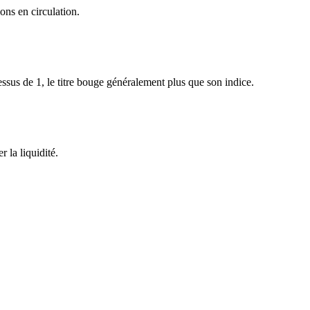
ons en circulation.
sus de 1, le titre bouge généralement plus que son indice.
 la liquidité.