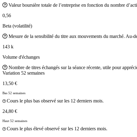
Valeur boursière totale de l’entreprise en fonction du nombre d’acti
0,56
Beta (volatilité)
Mesure de la sensibilité du titre aux mouvements du marché. Au-des
143 k
Volume d'échanges
Nombre de titres échangés sur la séance récente, utile pour apprécier
Variation 52 semaines
13,50 €
Bas 52 semaines
Cours le plus bas observé sur les 12 derniers mois.
24,80 €
Haut 52 semaines
Cours le plus élevé observé sur les 12 derniers mois.