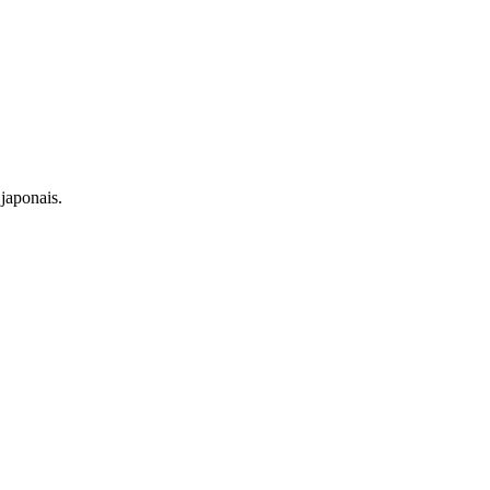
japonais.