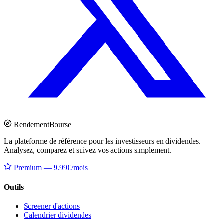
Rendement
Bourse
La plateforme de référence pour les investisseurs en dividendes.
Analysez, comparez et suivez vos actions simplement.
Premium — 9.99€/mois
Outils
Screener d'actions
Calendrier dividendes