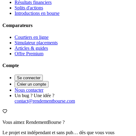
Résultats financiers
Splits d'actions
Introductions en bourse
Comparateurs
Courtiers en ligne
Simulateur placements
Articles & guides
Offre Premium
Compte
Se connecter
Créer un compte
Nous contacter
Un bug ? Une idée ?
contact@rendementbourse.com
Vous aimez RendementBourse ?
Le projet est indépendant et sans pub… dès que vous vous