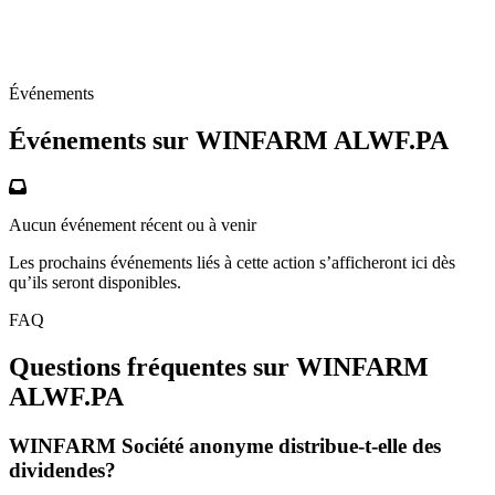
Événements
Événements sur WINFARM
ALWF.PA
Aucun événement récent ou à venir
Les prochains événements liés à cette action s’afficheront ici dès
qu’ils seront disponibles.
FAQ
Questions fréquentes sur WINFARM
ALWF.PA
WINFARM Société anonyme distribue-t-elle des
dividendes?