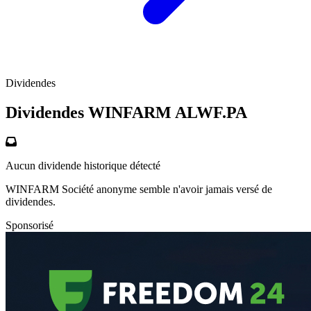
Dividendes
Dividendes WINFARM
ALWF.PA
Aucun dividende historique détecté
WINFARM Société anonyme semble n'avoir jamais versé de
dividendes.
Sponsorisé