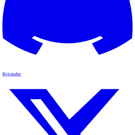
Rejoindre