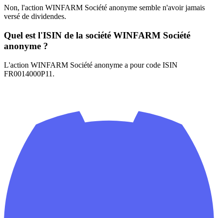
Non, l'action WINFARM Société anonyme semble n'avoir jamais
versé de dividendes.
Quel est l'ISIN de la société WINFARM Société
anonyme ?
L'action WINFARM Société anonyme a pour code ISIN
FR0014000P11.