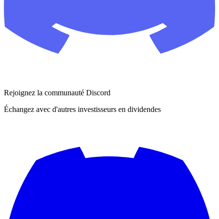
Rejoignez la communauté Discord
Échangez avec d'autres investisseurs en dividendes