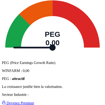
PEG
0,00
PEG (Price Earnings Growth Ratio)
WINFARM :
0,00
PEG :
attractif
La croissance justifie bien la valorisation.
Secteur Industrie :
Devenez Premium