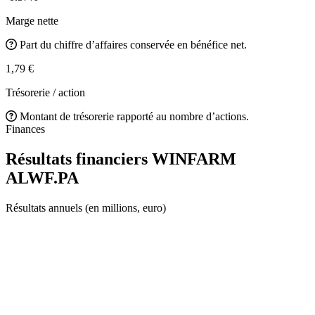
Marge nette
Part du chiffre d’affaires conservée en bénéfice net.
1,79 €
Trésorerie / action
Montant de trésorerie rapporté au nombre d’actions.
Finances
Résultats financiers WINFARM
ALWF.PA
Résultats annuels (en millions, euro)