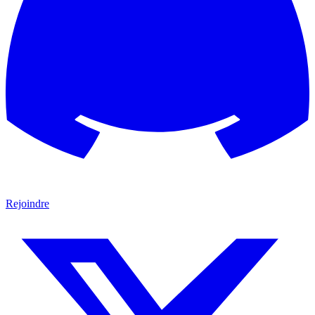
Rejoindre