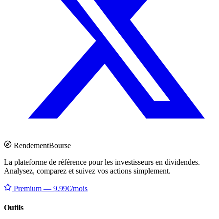
Rendement
Bourse
La plateforme de référence pour les investisseurs en dividendes.
Analysez, comparez et suivez vos actions simplement.
Premium — 9.99€/mois
Outils