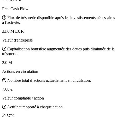
Free Cash Flow
Flux de trésorerie disponible après les investissements nécessaires
à l’activité.
33.6 M EUR
Valeur d'entreprise
Capitalisation boursière augmentée des dettes puis diminuée de la
trésorerie.
2.0 M
Actions en circulation
Nombre total d’actions actuellement en circulation.
7,68 €
Valeur comptable / action
Actif net rapporté à chaque action.
-0.57%