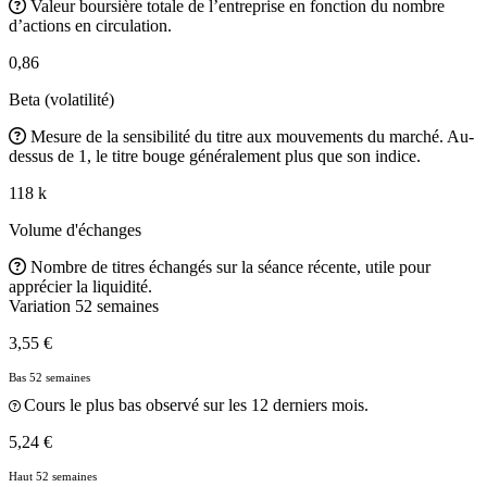
Valeur boursière totale de l’entreprise en fonction du nombre
d’actions en circulation.
0,86
Beta (volatilité)
Mesure de la sensibilité du titre aux mouvements du marché. Au-
dessus de 1, le titre bouge généralement plus que son indice.
118 k
Volume d'échanges
Nombre de titres échangés sur la séance récente, utile pour
apprécier la liquidité.
Variation 52 semaines
3,55 €
Bas 52 semaines
Cours le plus bas observé sur les 12 derniers mois.
5,24 €
Haut 52 semaines