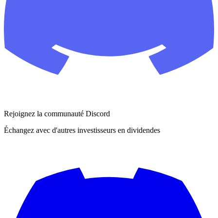
Rejoignez la communauté Discord
Échangez avec d'autres investisseurs en dividendes