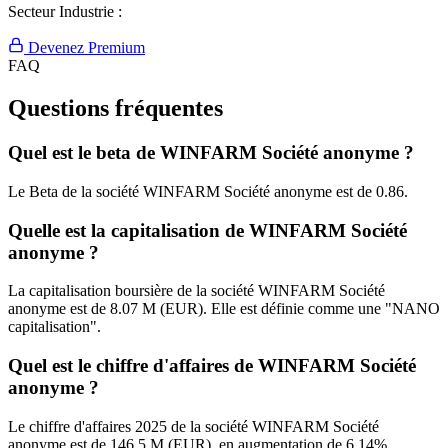
Secteur Industrie :
Devenez Premium
FAQ
Questions fréquentes
Quel est le beta de WINFARM Société anonyme ?
Le Beta de la société WINFARM Société anonyme est de 0.86.
Quelle est la capitalisation de WINFARM Société
anonyme ?
La capitalisation boursière de la société WINFARM Société
anonyme est de 8.07 M (EUR). Elle est définie comme une "NANO
capitalisation".
Quel est le chiffre d'affaires de WINFARM Société
anonyme ?
Le chiffre d'affaires 2025 de la société WINFARM Société
anonyme est de 146.5 M (EUR), en augmentation de 6.14%.