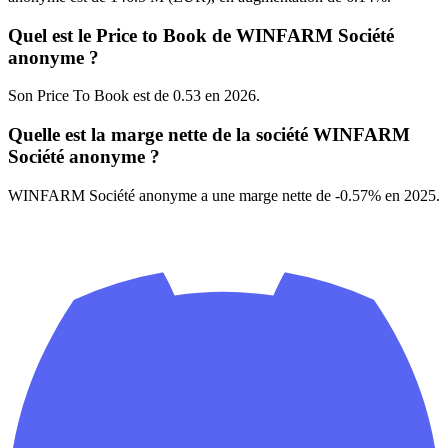
Quel est le Price to Book de WINFARM Société
anonyme ?
Son Price To Book est de 0.53 en 2026.
Quelle est la marge nette de la société WINFARM
Société anonyme ?
WINFARM Société anonyme a une marge nette de -0.57% en 2025.