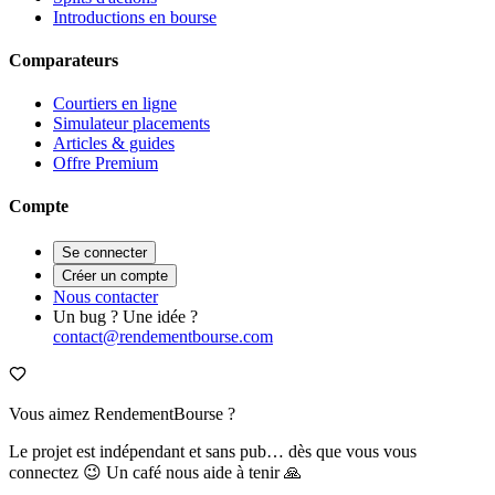
Introductions en bourse
Comparateurs
Courtiers en ligne
Simulateur placements
Articles & guides
Offre Premium
Compte
Se connecter
Créer un compte
Nous contacter
Un bug ? Une idée ?
contact@rendementbourse.com
Vous aimez RendementBourse ?
Le projet est indépendant et sans pub… dès que vous vous
connectez 😉 Un café nous aide à tenir 🙏