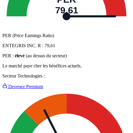
79,61
PER (Price Earnings Ratio)
ENTEGRIS INC. R :
79,61
PER :
élevé
(au dessus du secteur)
Le marché paye cher les bénéfices actuels.
Secteur Technologies :
Devenez Premium