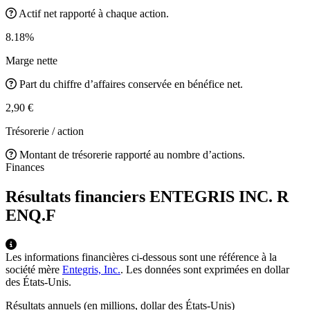
Actif net rapporté à chaque action.
8.18%
Marge nette
Part du chiffre d’affaires conservée en bénéfice net.
2,90 €
Trésorerie / action
Montant de trésorerie rapporté au nombre d’actions.
Finances
Résultats financiers ENTEGRIS INC. R
ENQ.F
Les informations financières ci-dessous sont une référence à la
société mère
Entegris, Inc.
. Les données sont exprimées en dollar
des États-Unis.
Résultats annuels (en millions, dollar des États-Unis)