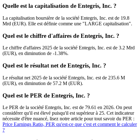
Quelle est la capitalisation de Entegris, Inc. ?
La capitalisation boursière de la société Entegris, Inc. est de 19.8
Mrd (EUR). Elle est définie comme une "LARGE capitalisation".
Quel est le chiffre d'affaires de Entegris, Inc. ?
Le chiffre d'affaires 2025 de la société Entegris, Inc. est de 3.2 Mrd
(EUR), en diminution de -1.38%.
Quel est le résultat net de Entegris, Inc. ?
Le résultat net 2025 de la société Entegris, Inc. est de 235.6 M
(EUR), en diminution de 57.2 M (EUR).
Quel est le PER de Entegris, Inc. ?
Le PER de la société Entegris, Inc. est de 79.61 en 2026. On peut
considérer qu'il est élevé puisqu'il est supérieur à 25. Cet indicateur
nécessite d'être nuancé, lisez notre article pour tout savoir du PER :
Price Earnings Ratio, PER qu'est-ce que c'est et comment le calculer
?