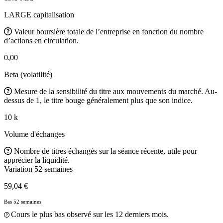
LARGE capitalisation
Valeur boursière totale de l’entreprise en fonction du nombre
d’actions en circulation.
0,00
Beta (volatilité)
Mesure de la sensibilité du titre aux mouvements du marché. Au-
dessus de 1, le titre bouge généralement plus que son indice.
10 k
Volume d'échanges
Nombre de titres échangés sur la séance récente, utile pour
apprécier la liquidité.
Variation 52 semaines
59,04 €
Bas 52 semaines
Cours le plus bas observé sur les 12 derniers mois.