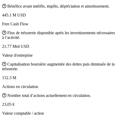
Bénéfice avant intérêts, impôts, dépréciation et amortissement.
445.1 M USD
Free Cash Flow
Flux de trésorerie disponible après les investissements nécessaires
à l’activité.
21.77 Mrd USD
Valeur d'entreprise
Capitalisation boursière augmentée des dettes puis diminuée de la
trésorerie.
152.3 M
Actions en circulation
Nombre total d’actions actuellement en circulation.
23,05 €
Valeur comptable / action