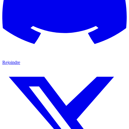
Rejoindre