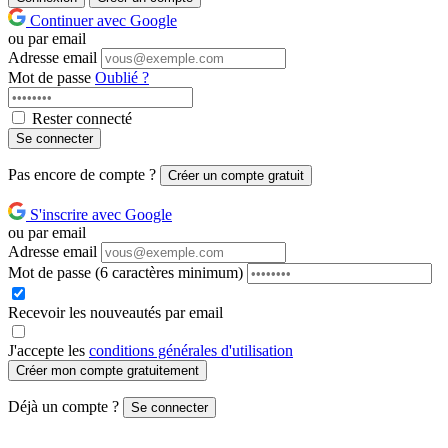
Continuer avec Google
ou par email
Adresse email
Mot de passe
Oublié ?
Rester connecté
Se connecter
Pas encore de compte ?
Créer un compte gratuit
S'inscrire avec Google
ou par email
Adresse email
Mot de passe
(6 caractères minimum)
Recevoir les nouveautés par email
J'accepte les
conditions générales d'utilisation
Créer mon compte gratuitement
Déjà un compte ?
Se connecter