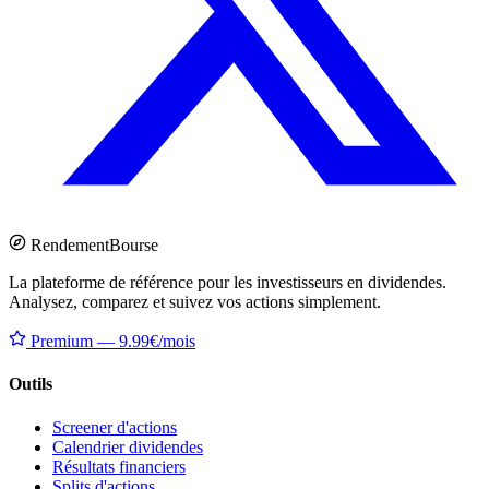
Rendement
Bourse
La plateforme de référence pour les investisseurs en dividendes.
Analysez, comparez et suivez vos actions simplement.
Premium — 9.99€/mois
Outils
Screener d'actions
Calendrier dividendes
Résultats financiers
Splits d'actions