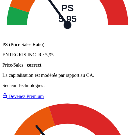
PS
5,95
PS (Price Sales Ratio)
ENTEGRIS INC. R :
5,95
Price/Sales :
correct
La capitalisation est modérée par rapport au CA.
Secteur Technologies :
Devenez Premium