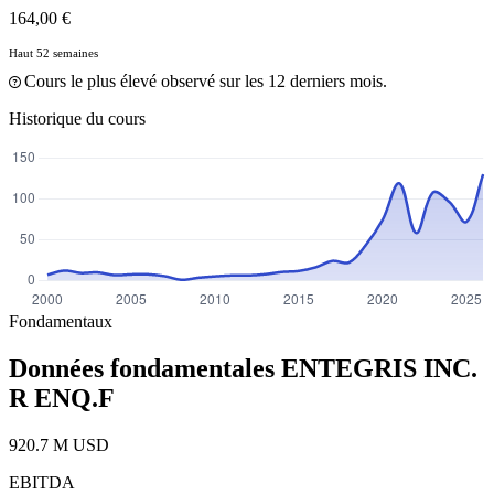
164,00 €
Haut 52 semaines
Cours le plus élevé observé sur les 12 derniers mois.
Historique du cours
Fondamentaux
Données fondamentales ENTEGRIS INC.
R
ENQ.F
920.7 M USD
EBITDA