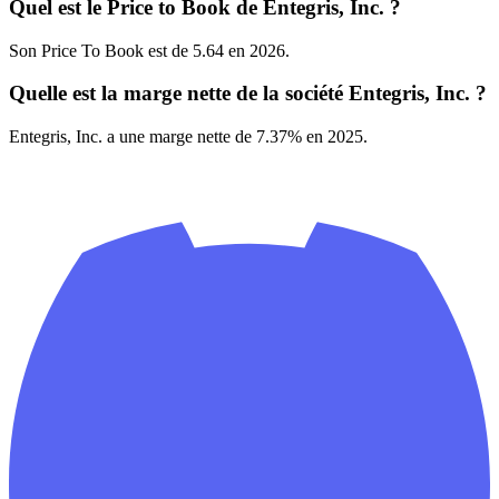
Quel est le Price to Book de Entegris, Inc. ?
Son Price To Book est de 5.64 en 2026.
Quelle est la marge nette de la société Entegris, Inc. ?
Entegris, Inc. a une marge nette de 7.37% en 2025.