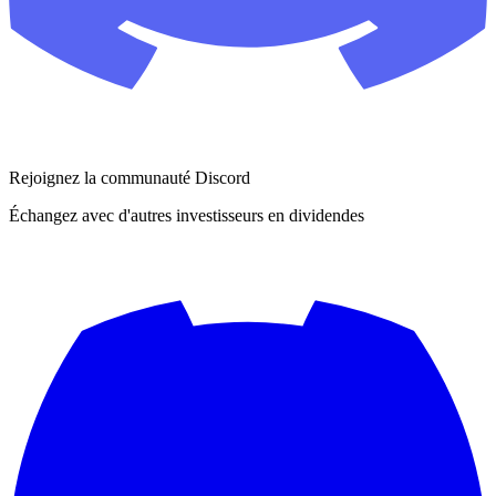
Rejoignez la communauté Discord
Échangez avec d'autres investisseurs en dividendes