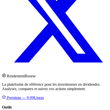
Rendement
Bourse
La plateforme de référence pour les investisseurs en dividendes.
Analysez, comparez et suivez vos actions simplement.
Premium — 9.99€/mois
Outils