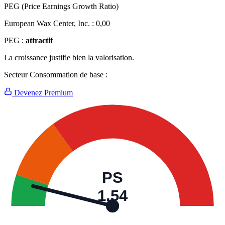
PEG (Price Earnings Growth Ratio)
European Wax Center, Inc. :
0,00
PEG :
attractif
La croissance justifie bien la valorisation.
Secteur Consommation de base :
Devenez Premium
PS
1,54