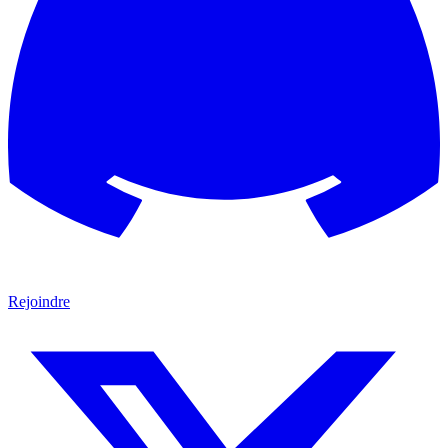
Rejoindre