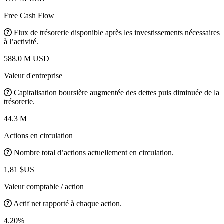
Free Cash Flow
Flux de trésorerie disponible après les investissements nécessaires
à l’activité.
588.0 M USD
Valeur d'entreprise
Capitalisation boursière augmentée des dettes puis diminuée de la
trésorerie.
44.3 M
Actions en circulation
Nombre total d’actions actuellement en circulation.
1,81 $US
Valeur comptable / action
Actif net rapporté à chaque action.
4.20%