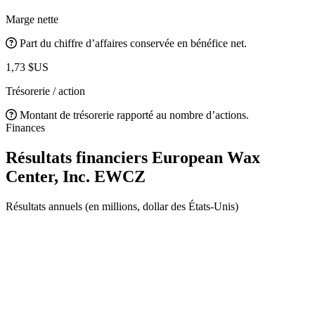
Marge nette
Part du chiffre d’affaires conservée en bénéfice net.
1,73 $US
Trésorerie / action
Montant de trésorerie rapporté au nombre d’actions.
Finances
Résultats financiers European Wax
Center, Inc.
EWCZ
Résultats annuels (en millions, dollar des États-Unis)