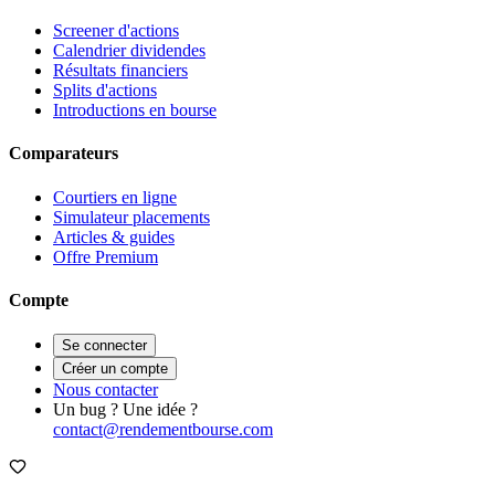
Screener d'actions
Calendrier dividendes
Résultats financiers
Splits d'actions
Introductions en bourse
Comparateurs
Courtiers en ligne
Simulateur placements
Articles & guides
Offre Premium
Compte
Se connecter
Créer un compte
Nous contacter
Un bug ? Une idée ?
contact@rendementbourse.com