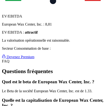
EV/EBITDA
European Wax Center, Inc. :
8,81
EV/EBITDA :
attractif
La valorisation opérationnelle est raisonnable.
Secteur Consommation de base :
Devenez Premium
FAQ
Questions fréquentes
Quel est le beta de European Wax Center, Inc. ?
Le Beta de la société European Wax Center, Inc. est de 1.33.
Quelle est la capitalisation de European Wax Center,
Inc. ?