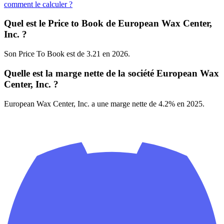
comment le calculer ?
Quel est le Price to Book de European Wax Center,
Inc. ?
Son Price To Book est de 3.21 en 2026.
Quelle est la marge nette de la société European Wax
Center, Inc. ?
European Wax Center, Inc. a une marge nette de 4.2% en 2025.