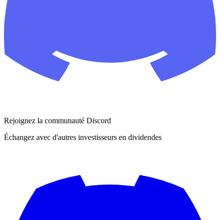
Rejoignez la communauté Discord
Échangez avec d'autres investisseurs en dividendes