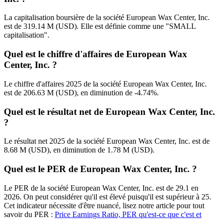
La capitalisation boursière de la société European Wax Center, Inc.
est de 319.14 M (USD). Elle est définie comme une "SMALL
capitalisation".
Quel est le chiffre d'affaires de European Wax
Center, Inc. ?
Le chiffre d'affaires 2025 de la société European Wax Center, Inc.
est de 206.63 M (USD), en diminution de -4.74%.
Quel est le résultat net de European Wax Center, Inc.
?
Le résultat net 2025 de la société European Wax Center, Inc. est de
8.68 M (USD), en diminution de 1.78 M (USD).
Quel est le PER de European Wax Center, Inc. ?
Le PER de la société European Wax Center, Inc. est de 29.1 en
2026. On peut considérer qu'il est élevé puisqu'il est supérieur à 25.
Cet indicateur nécessite d'être nuancé, lisez notre article pour tout
savoir du PER :
Price Earnings Ratio, PER qu'est-ce que c'est et