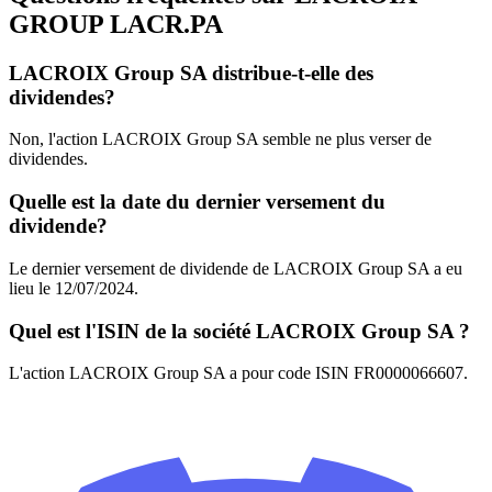
GROUP
LACR.PA
LACROIX Group SA distribue-t-elle des
dividendes?
Non, l'action LACROIX Group SA semble ne plus verser de
dividendes.
Quelle est la date du dernier versement du
dividende?
Le dernier versement de dividende de LACROIX Group SA a eu
lieu le 12/07/2024.
Quel est l'ISIN de la société LACROIX Group SA ?
L'action LACROIX Group SA a pour code ISIN FR0000066607.