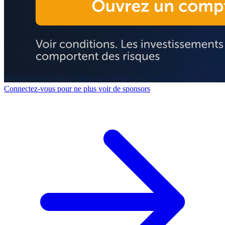
Connectez-vous pour ne plus voir de sponsors