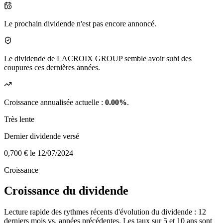
Le prochain dividende n'est pas encore annoncé.
Le dividende de LACROIX GROUP semble avoir subi des
coupures ces dernières années.
Croissance annualisée actuelle :
0.00%
.
Très lente
Dernier dividende versé
0,700 €
le 12/07/2024
Croissance
Croissance du dividende
Lecture rapide des rythmes récents d'évolution du dividende : 12
derniers mois vs. années précédentes. Les taux sur 5 et 10 ans sont