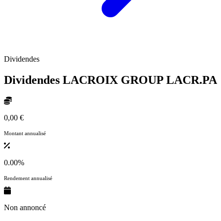
Dividendes
Dividendes LACROIX GROUP
LACR.PA
0,00 €
Montant annualisé
0.00%
Rendement annualisé
Non annoncé