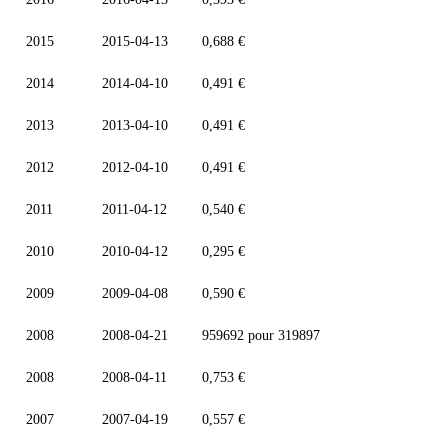
2015
2015-04-13
0,688 €
2014
2014-04-10
0,491 €
2013
2013-04-10
0,491 €
2012
2012-04-10
0,491 €
2011
2011-04-12
0,540 €
2010
2010-04-12
0,295 €
2009
2009-04-08
0,590 €
2008
2008-04-21
959692 pour 319897
2008
2008-04-11
0,753 €
2007
2007-04-19
0,557 €