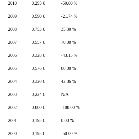
2010
0,295 €
-50.00 %
2009
0,590 €
-21.74 %
2008
0,753 €
35.30 %
2007
0,557 €
70.00 %
2006
0,328 €
-43.13 %
2005
0,576 €
80.00 %
2004
0,320 €
42.86 %
2003
0,224 €
N/A
2002
0,000 €
-100.00 %
2001
0,195 €
0.00 %
2000
0,195 €
-50.00 %