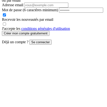
ou par email
Adresse email
Mot de passe
(6 caractères minimum)
Recevoir les nouveautés par email
J'accepte les
conditions générales d'utilisation
Créer mon compte gratuitement
Déjà un compte ?
Se connecter