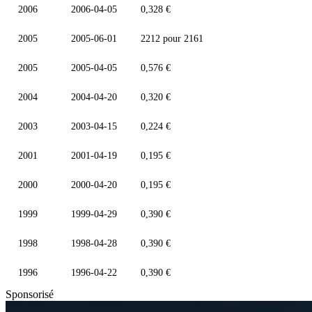
2006
2006-04-05
0,328 €
2005
2005-06-01
2212 pour 2161
2005
2005-04-05
0,576 €
2004
2004-04-20
0,320 €
2003
2003-04-15
0,224 €
2001
2001-04-19
0,195 €
2000
2000-04-20
0,195 €
1999
1999-04-29
0,390 €
1998
1998-04-28
0,390 €
1996
1996-04-22
0,390 €
Sponsorisé