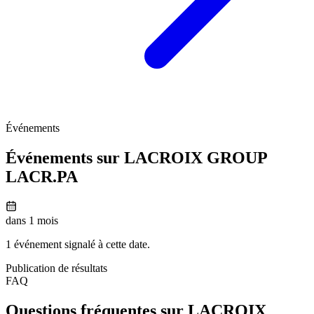
Événements
Événements sur LACROIX GROUP
LACR.PA
dans 1 mois
1 événement signalé à cette date.
Publication de résultats
FAQ
Questions fréquentes sur LACROIX