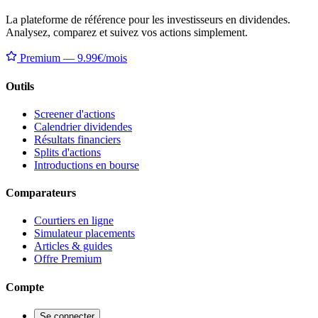
La plateforme de référence pour les investisseurs en dividendes.
Analysez, comparez et suivez vos actions simplement.
Premium — 9.99€/mois
Outils
Screener d'actions
Calendrier dividendes
Résultats financiers
Splits d'actions
Introductions en bourse
Comparateurs
Courtiers en ligne
Simulateur placements
Articles & guides
Offre Premium
Compte
Se connecter