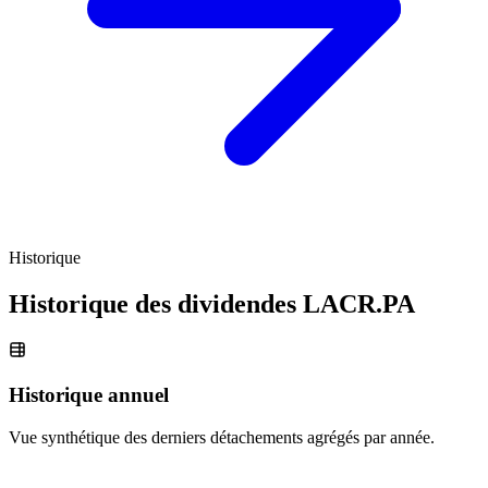
Historique
Historique des dividendes
LACR.PA
Historique annuel
Vue synthétique des derniers détachements agrégés par année.