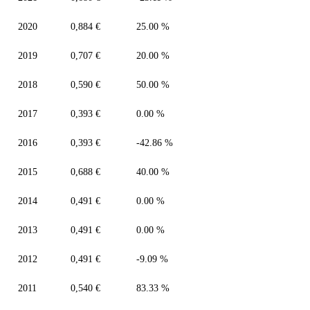
2020
0,884 €
25.00 %
2019
0,707 €
20.00 %
2018
0,590 €
50.00 %
2017
0,393 €
0.00 %
2016
0,393 €
-42.86 %
2015
0,688 €
40.00 %
2014
0,491 €
0.00 %
2013
0,491 €
0.00 %
2012
0,491 €
-9.09 %
2011
0,540 €
83.33 %