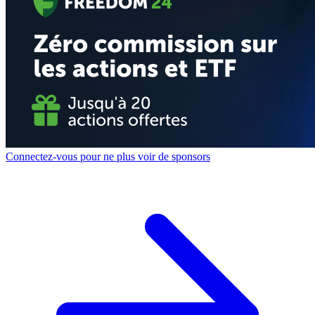
Connectez-vous pour ne plus voir de sponsors