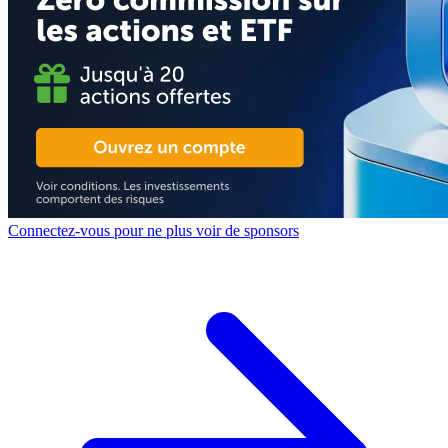
Connectez-vous pour ne plus voir de sponsors