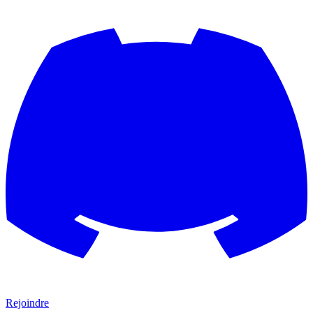
Rejoindre