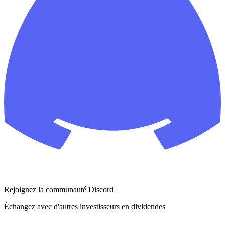
Rejoignez la communauté Discord
Échangez avec d'autres investisseurs en dividendes