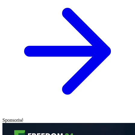
Sponsorisé