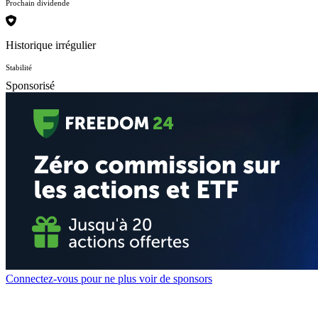
Prochain dividende
Historique irrégulier
Stabilité
Sponsorisé
Connectez-vous pour ne plus voir de sponsors