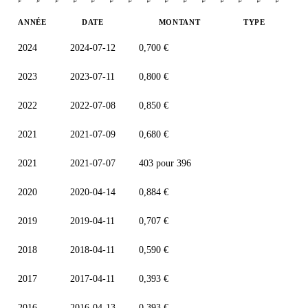
ANNÉE
DATE
MONTANT
TYPE
2024
2024-07-12
0,700 €
2023
2023-07-11
0,800 €
2022
2022-07-08
0,850 €
2021
2021-07-09
0,680 €
2021
2021-07-07
403 pour 396
2020
2020-04-14
0,884 €
2019
2019-04-11
0,707 €
2018
2018-04-11
0,590 €
2017
2017-04-11
0,393 €
2016
2016-04-13
0,393 €