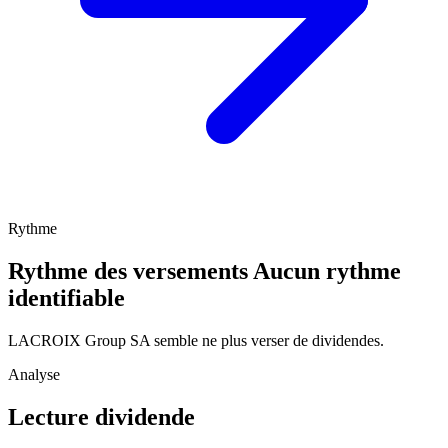
Rythme
Rythme des versements
Aucun rythme
identifiable
LACROIX Group SA semble ne plus verser de dividendes.
Analyse
Lecture dividende