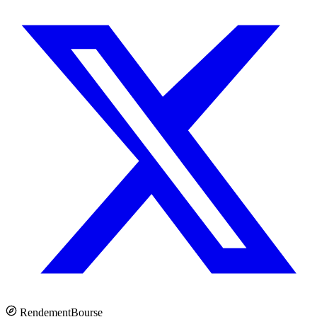
Rendement
Bourse