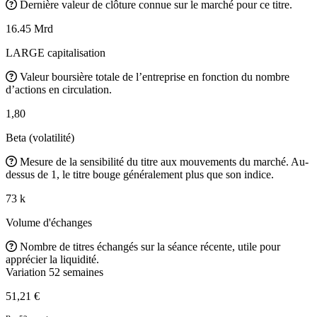
Dernière valeur de clôture connue sur le marché pour ce titre.
16.45 Mrd
LARGE capitalisation
Valeur boursière totale de l’entreprise en fonction du nombre
d’actions en circulation.
1,80
Beta (volatilité)
Mesure de la sensibilité du titre aux mouvements du marché. Au-
dessus de 1, le titre bouge généralement plus que son indice.
73 k
Volume d'échanges
Nombre de titres échangés sur la séance récente, utile pour
apprécier la liquidité.
Variation 52 semaines
51,21 €