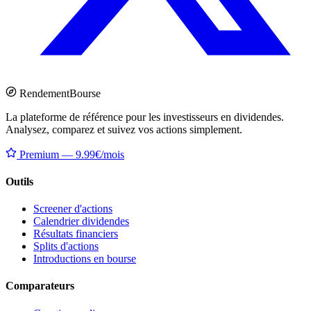
Rendement
Bourse
La plateforme de référence pour les investisseurs en dividendes.
Analysez, comparez et suivez vos actions simplement.
Premium — 9.99€/mois
Outils
Screener d'actions
Calendrier dividendes
Résultats financiers
Splits d'actions
Introductions en bourse
Comparateurs