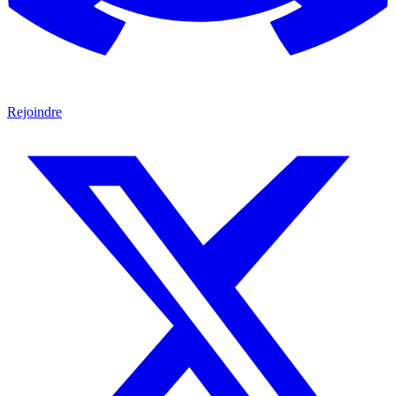
Rejoindre