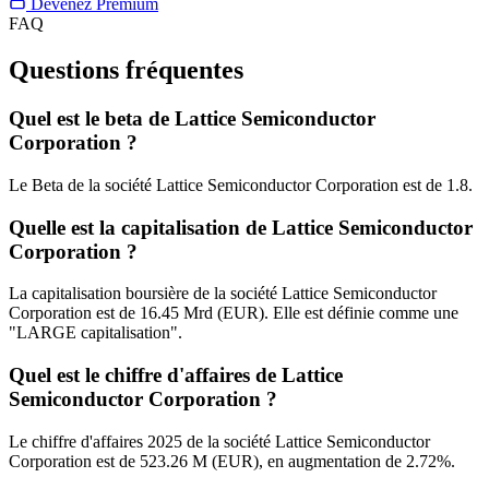
Devenez Premium
FAQ
Questions fréquentes
Quel est le beta de Lattice Semiconductor
Corporation ?
Le Beta de la société Lattice Semiconductor Corporation est de 1.8.
Quelle est la capitalisation de Lattice Semiconductor
Corporation ?
La capitalisation boursière de la société Lattice Semiconductor
Corporation est de 16.45 Mrd (EUR). Elle est définie comme une
"LARGE capitalisation".
Quel est le chiffre d'affaires de Lattice
Semiconductor Corporation ?
Le chiffre d'affaires 2025 de la société Lattice Semiconductor
Corporation est de 523.26 M (EUR), en augmentation de 2.72%.