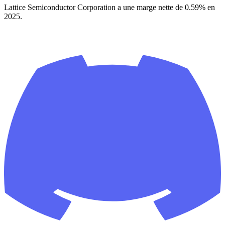
Lattice Semiconductor Corporation a une marge nette de 0.59% en
2025.