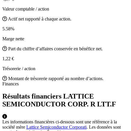
Valeur comptable / action
Actif net rapporté à chaque action.
5.58%
Marge nette
Part du chiffre d’affaires conservée en bénéfice net.
1,22 €
Trésorerie / action
Montant de trésorerie rapporté au nombre d’actions.
Finances
Résultats financiers LATTICE
SEMICONDUCTOR CORP. R
LTT.F
Les informations financières ci-dessous sont une référence à la
société mère
Lattice Semiconductor Corporati
. Les données sont