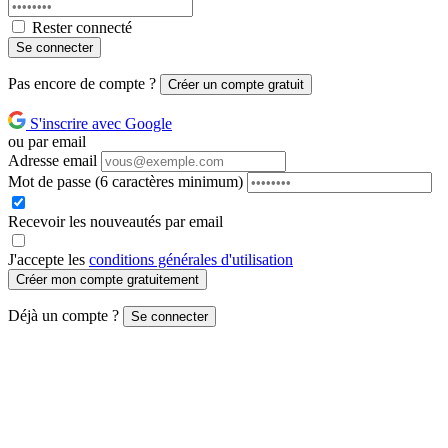
Rester connecté
Se connecter
Pas encore de compte ?
Créer un compte gratuit
S'inscrire avec Google
ou par email
Adresse email
Mot de passe
(6 caractères minimum)
Recevoir les nouveautés par email
J'accepte les
conditions générales d'utilisation
Créer mon compte gratuitement
Déjà un compte ?
Se connecter