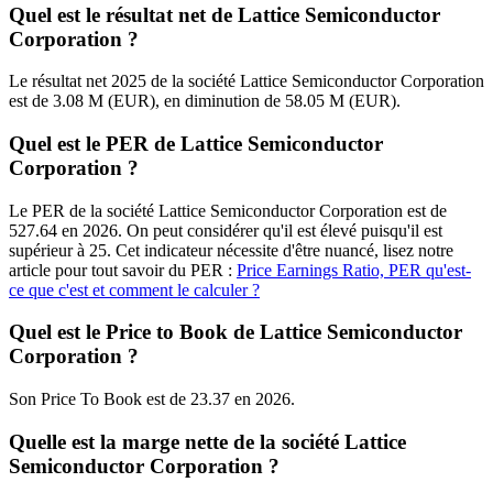
Quel est le résultat net de Lattice Semiconductor
Corporation ?
Le résultat net 2025 de la société Lattice Semiconductor Corporation
est de 3.08 M (EUR), en diminution de 58.05 M (EUR).
Quel est le PER de Lattice Semiconductor
Corporation ?
Le PER de la société Lattice Semiconductor Corporation est de
527.64 en 2026. On peut considérer qu'il est élevé puisqu'il est
supérieur à 25. Cet indicateur nécessite d'être nuancé, lisez notre
article pour tout savoir du PER :
Price Earnings Ratio, PER qu'est-
ce que c'est et comment le calculer ?
Quel est le Price to Book de Lattice Semiconductor
Corporation ?
Son Price To Book est de 23.37 en 2026.
Quelle est la marge nette de la société Lattice
Semiconductor Corporation ?