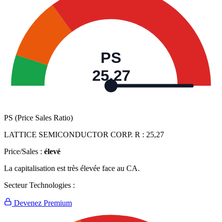
PS
25,27
PS (Price Sales Ratio)
LATTICE SEMICONDUCTOR CORP. R :
25,27
Price/Sales :
élevé
La capitalisation est très élevée face au CA.
Secteur Technologies :
Devenez Premium