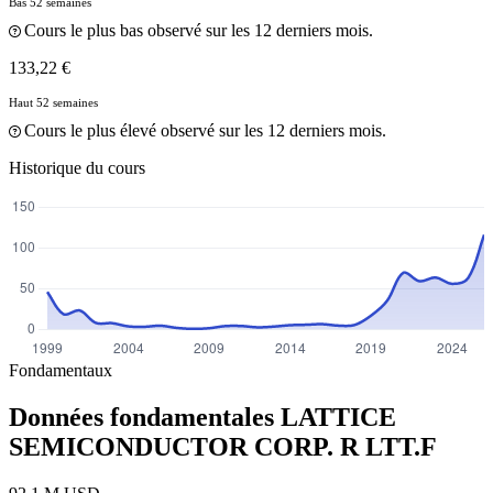
Bas 52 semaines
Cours le plus bas observé sur les 12 derniers mois.
133,22 €
Haut 52 semaines
Cours le plus élevé observé sur les 12 derniers mois.
Historique du cours
Fondamentaux
Données fondamentales LATTICE
SEMICONDUCTOR CORP. R
LTT.F