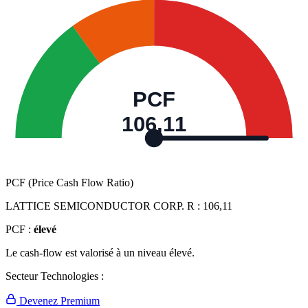
PCF
106,11
PCF (Price Cash Flow Ratio)
LATTICE SEMICONDUCTOR CORP. R :
106,11
PCF :
élevé
Le cash-flow est valorisé à un niveau élevé.
Secteur Technologies :
Devenez Premium