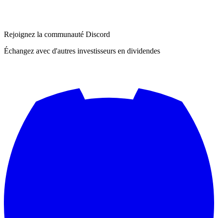
Rejoignez la communauté Discord
Échangez avec d'autres investisseurs en dividendes