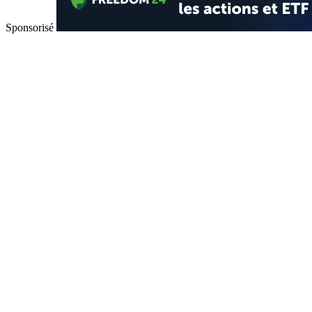
Sponsorisé