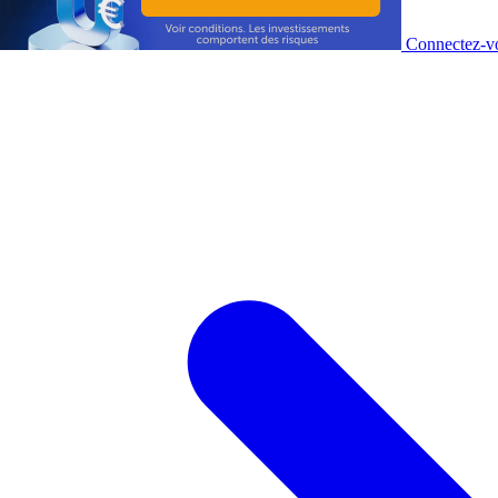
Connectez-vo