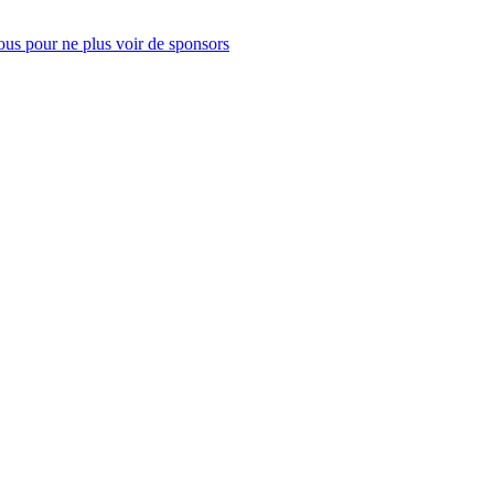
us pour ne plus voir de sponsors