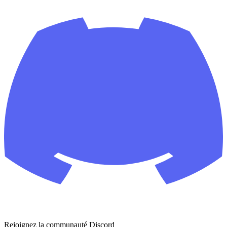
Rejoignez la communauté Discord