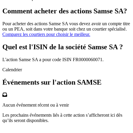
Comment acheter des actions Samse SA?
Pour acheter des actions Samse SA vous devez avoir un compte titre
ou un PEA, soit dans votre banque soit chez un courtier spécialisé.
Comparez les courtiers pour choisir le meilleur.
Quel est l'ISIN de la société Samse SA ?
L'action Samse SA a pour code ISIN FR0000060071.
Calendrier
Événements sur l'action SAMSE
Aucun événement récent ou à venir
Les prochains événements liés à cette action s’afficheront ici dès
qu’ils seront disponibles.