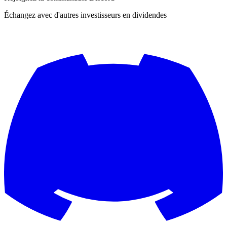
Échangez avec d'autres investisseurs en dividendes