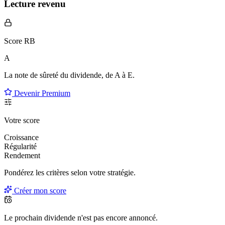
Lecture revenu
Score RB
A
La note de sûreté du dividende, de
A à E
.
Devenir Premium
Votre score
Croissance
Régularité
Rendement
Pondérez les critères selon
votre
stratégie.
Créer mon score
Le prochain dividende n'est pas encore annoncé.