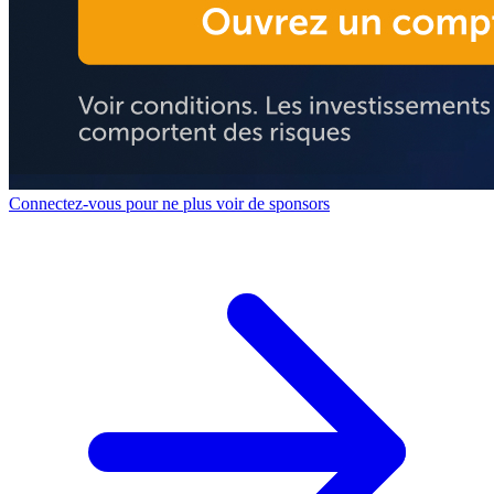
Connectez-vous pour ne plus voir de sponsors