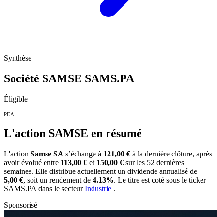
Synthèse
Société SAMSE
SAMS.PA
Éligible
PEA
L'action SAMSE en résumé
L'action
Samse SA
s’échange à
121,00 €
à la dernière clôture, après
avoir évolué entre
113,00 €
et
150,00 €
sur les 52 dernières
semaines. Elle distribue actuellement un dividende annualisé de
5,00 €
, soit un rendement de
4.13%
. Le titre est coté sous le ticker
SAMS.PA
dans le secteur
Industrie
.
Sponsorisé