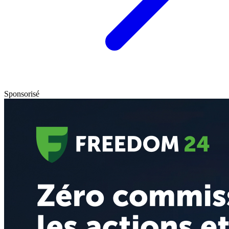
Sponsorisé