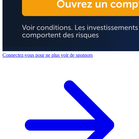
Connectez-vous pour ne plus voir de sponsors