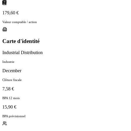
179,60 €
Valeur comptable / action
Carte d'identité
Industrial Distribution
Industrie
December
Clôture fiscale
7,58 €
BPA 12 mois
15,90 €
BPA prévisionnel