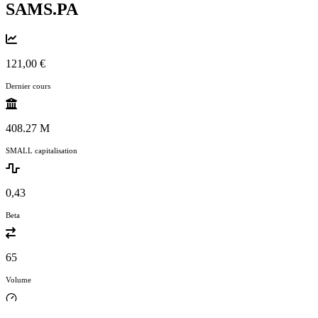
SAMS.PA
121,00 €
Dernier cours
408.27 M
SMALL capitalisation
0,43
Beta
65
Volume