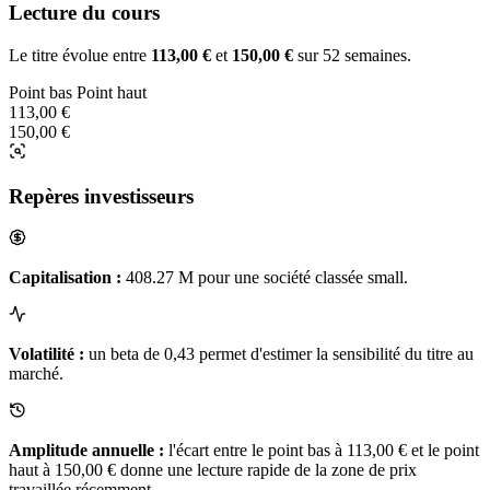
Lecture du cours
Le titre évolue entre
113,00 €
et
150,00 €
sur 52 semaines.
Point bas
Point haut
113,00 €
150,00 €
Repères investisseurs
Capitalisation :
408.27 M pour une société classée small.
Volatilité :
un beta de 0,43 permet d'estimer la sensibilité du titre au
marché.
Amplitude annuelle :
l'écart entre le point bas à 113,00 € et le point
haut à 150,00 € donne une lecture rapide de la zone de prix
travaillée récemment.