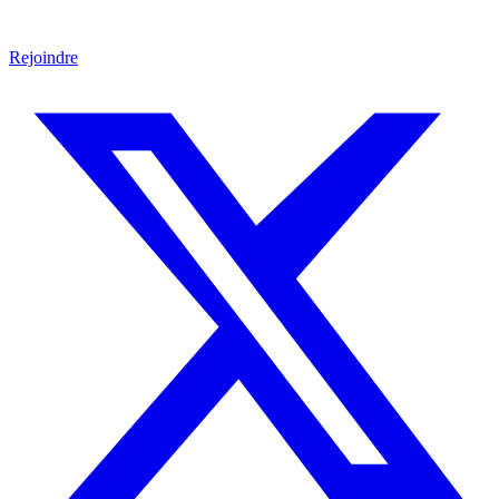
Rejoindre