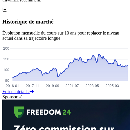
Historique de marché
Évolution mensuelle du cours sur 10 ans pour replacer le niveau
actuel dans sa trajectoire longue.
Voir en détails
Sponsorisé