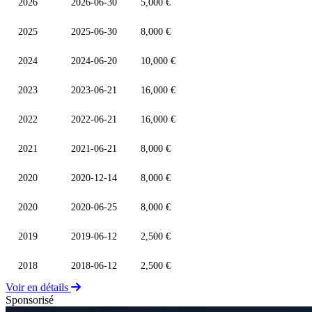
2026
2026-06-30
5,000 €
2025
2025-06-30
8,000 €
2024
2024-06-20
10,000 €
2023
2023-06-21
16,000 €
2022
2022-06-21
16,000 €
2021
2021-06-21
8,000 €
2020
2020-12-14
8,000 €
2020
2020-06-25
8,000 €
2019
2019-06-12
2,500 €
2018
2018-06-12
2,500 €
Voir en détails
Sponsorisé