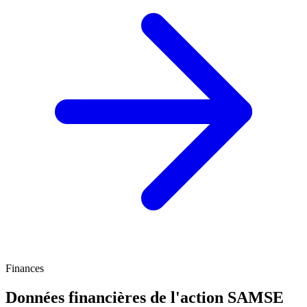
Finances
Données financières de l'action SAMSE