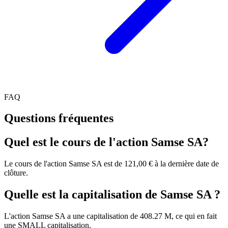
FAQ
Questions fréquentes
Quel est le cours de l'action Samse SA?
Le cours de l'action Samse SA est de 121,00 € à la dernière date de
clôture.
Quelle est la capitalisation de Samse SA ?
L'action Samse SA a une capitalisation de 408.27 M, ce qui en fait
une SMALL capitalisation.