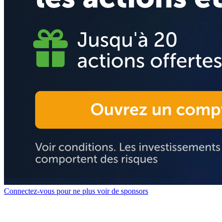
Connectez-vous pour ne plus voir de sponsors