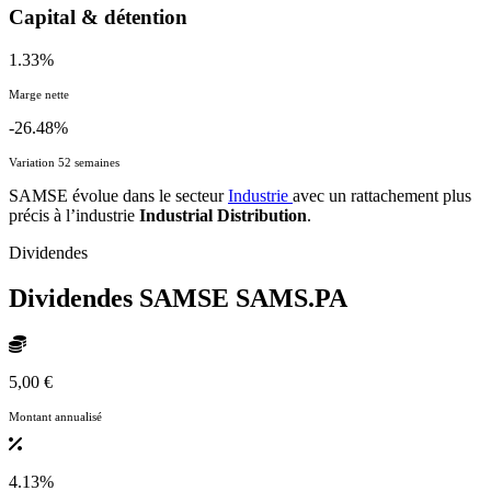
Capital & détention
1.33%
Marge nette
-26.48%
Variation 52 semaines
SAMSE évolue dans le secteur
Industrie
avec un rattachement plus
précis à l’industrie
Industrial Distribution
.
Dividendes
Dividendes SAMSE
SAMS.PA
5,00 €
Montant annualisé
4.13%