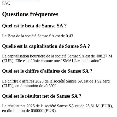
FAQ
Questions fréquentes
Quel est le beta de Samse SA ?
Le Beta de la société Samse SA est de 0.43.
Quelle est la capitalisation de Samse SA ?
La capitalisation boursière de la société Samse SA est de 408.27 M
(EUR). Elle est définie comme une "SMALL capitalisation".
Quel est le chiffre d'affaires de Samse SA ?
Le chiffre d'affaires 2025 de la société Samse SA est de 1.92 Mrd
(EUR), en diminution de -0.39%.
Quel est le résultat net de Samse SA ?
Le résultat net 2025 de la société Samse SA est de 25.61 M (EUR),
en diminution de 650000 (EUR).