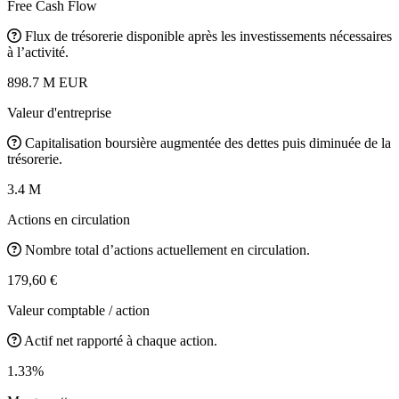
Free Cash Flow
Flux de trésorerie disponible après les investissements nécessaires
à l’activité.
898.7 M EUR
Valeur d'entreprise
Capitalisation boursière augmentée des dettes puis diminuée de la
trésorerie.
3.4 M
Actions en circulation
Nombre total d’actions actuellement en circulation.
179,60 €
Valeur comptable / action
Actif net rapporté à chaque action.
1.33%