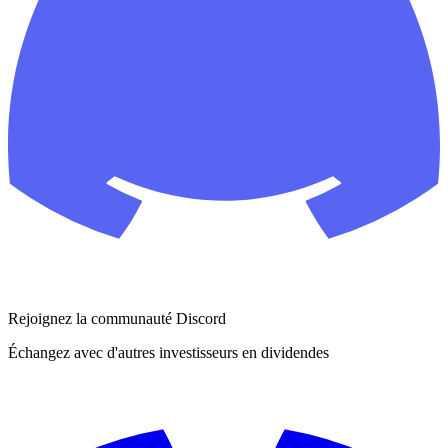
Rejoignez la communauté Discord
Échangez avec d'autres investisseurs en dividendes