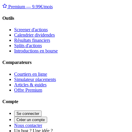
Premium — 9.99€/mois
Outils
Screener d'actions
Calendrier dividendes
Résultats financiers
Splits d'actions
Introductions en bourse
Comparateurs
Courtiers en ligne
Simulateur placements
Articles & guides
Offre Premium
Compte
Se connecter
Créer un compte
Nous contacter
Un bug ? Une idée ?