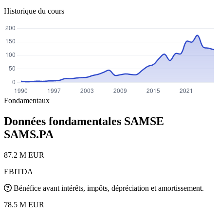
Historique du cours
Fondamentaux
Données fondamentales SAMSE
SAMS.PA
87.2 M EUR
EBITDA
Bénéfice avant intérêts, impôts, dépréciation et amortissement.
78.5 M EUR