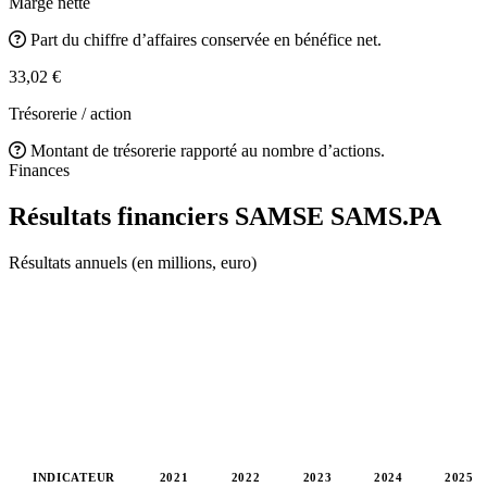
Marge nette
Part du chiffre d’affaires conservée en bénéfice net.
33,02 €
Trésorerie / action
Montant de trésorerie rapporté au nombre d’actions.
Finances
Résultats financiers SAMSE
SAMS.PA
Résultats annuels (en millions, euro)
INDICATEUR
2021
2022
2023
2024
2025