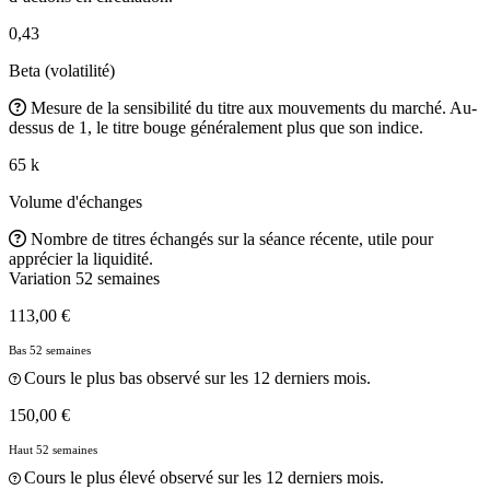
0,43
Beta (volatilité)
Mesure de la sensibilité du titre aux mouvements du marché. Au-
dessus de 1, le titre bouge généralement plus que son indice.
65 k
Volume d'échanges
Nombre de titres échangés sur la séance récente, utile pour
apprécier la liquidité.
Variation 52 semaines
113,00 €
Bas 52 semaines
Cours le plus bas observé sur les 12 derniers mois.
150,00 €
Haut 52 semaines
Cours le plus élevé observé sur les 12 derniers mois.