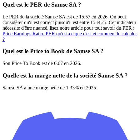
Quel est le PER de Samse SA ?
Le PER de la société Samse SA est de 15.57 en 2026. On peut
considérer qu'il est correct puisqu'il est entre 15 et 25. Cet indicateur
nécessite d'être nuancé, lisez notre article pour tout savoir du PER :
Price Earnings Ratio, PER qu'est-ce que c'est et comment le calculer
?
Quel est le Price to Book de Samse SA ?
Son Price To Book est de 0.67 en 2026.
Quelle est la marge nette de la société Samse SA ?
Samse SA a une marge nette de 1.33% en 2025.