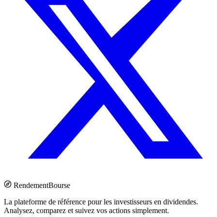
Rendement
Bourse
La plateforme de référence pour les investisseurs en dividendes.
Analysez, comparez et suivez vos actions simplement.