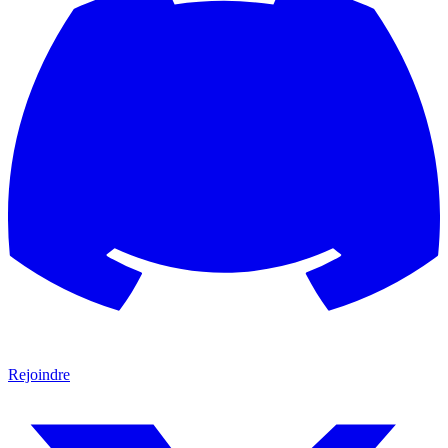
Rejoindre