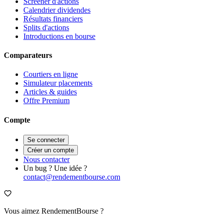
Screener d'actions
Calendrier dividendes
Résultats financiers
Splits d'actions
Introductions en bourse
Comparateurs
Courtiers en ligne
Simulateur placements
Articles & guides
Offre Premium
Compte
Se connecter
Créer un compte
Nous contacter
Un bug ? Une idée ?
contact@rendementbourse.com
Vous aimez RendementBourse ?