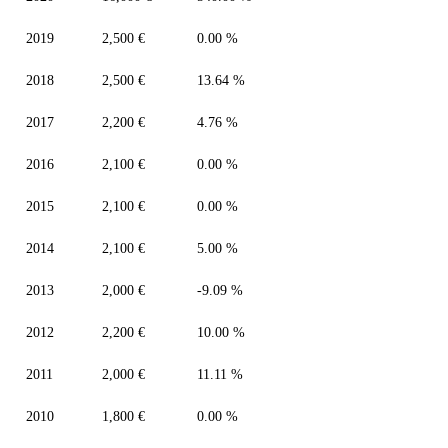
2019
2,500 €
0.00 %
2018
2,500 €
13.64 %
2017
2,200 €
4.76 %
2016
2,100 €
0.00 %
2015
2,100 €
0.00 %
2014
2,100 €
5.00 %
2013
2,000 €
-9.09 %
2012
2,200 €
10.00 %
2011
2,000 €
11.11 %
2010
1,800 €
0.00 %