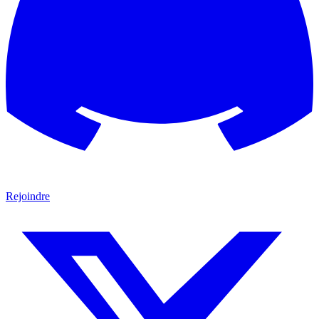
Rejoindre