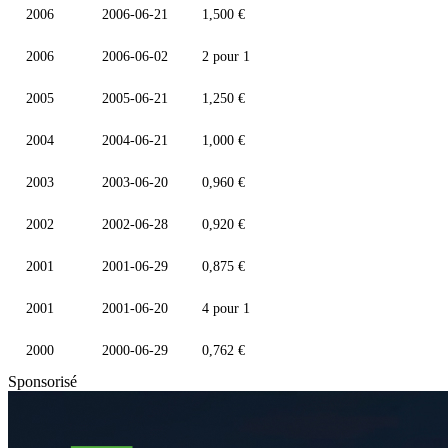
2006
2006-06-21
1,500 €
2006
2006-06-02
2 pour 1
2005
2005-06-21
1,250 €
2004
2004-06-21
1,000 €
2003
2003-06-20
0,960 €
2002
2002-06-28
0,920 €
2001
2001-06-29
0,875 €
2001
2001-06-20
4 pour 1
2000
2000-06-29
0,762 €
Sponsorisé