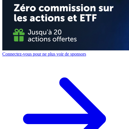
Connectez-vous pour ne plus voir de sponsors