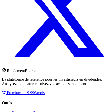
Rendement
Bourse
La plateforme de référence pour les investisseurs en dividendes.
Analysez, comparez et suivez vos actions simplement.
Premium — 9.99€/mois
Outils