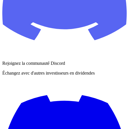
Rejoignez la communauté Discord
Échangez avec d'autres investisseurs en dividendes