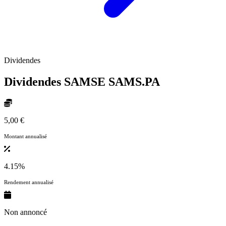
Dividendes
Dividendes SAMSE
SAMS.PA
5,00 €
Montant annualisé
4.15%
Rendement annualisé
Non annoncé