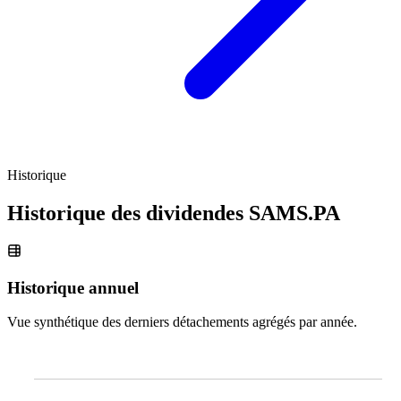
Historique
Historique des dividendes
SAMS.PA
Historique annuel
Vue synthétique des derniers détachements agrégés par année.