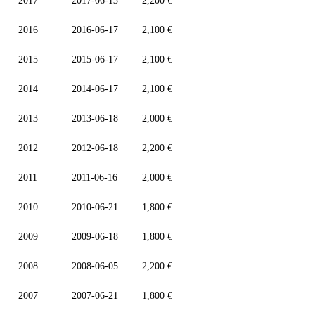
2017
2017-06-13
2,200 €
2016
2016-06-17
2,100 €
2015
2015-06-17
2,100 €
2014
2014-06-17
2,100 €
2013
2013-06-18
2,000 €
2012
2012-06-18
2,200 €
2011
2011-06-16
2,000 €
2010
2010-06-21
1,800 €
2009
2009-06-18
1,800 €
2008
2008-06-05
2,200 €
2007
2007-06-21
1,800 €