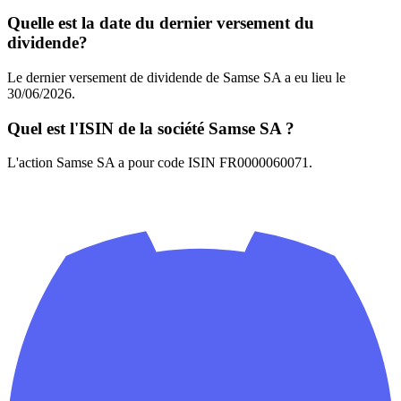
Quelle est la date du dernier versement du
dividende?
Le dernier versement de dividende de Samse SA a eu lieu le
30/06/2026.
Quel est l'ISIN de la société Samse SA ?
L'action Samse SA a pour code ISIN FR0000060071.