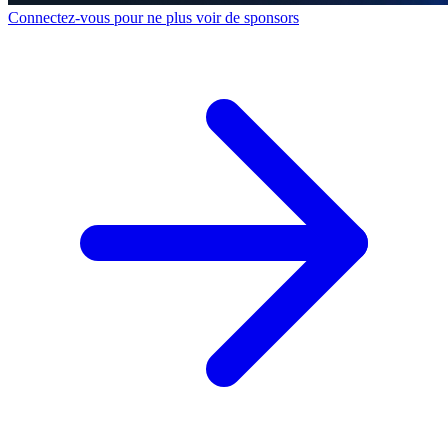
Connectez-vous pour ne plus voir de sponsors