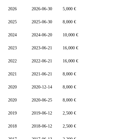
2026
2026-06-30
5,000 €
2025
2025-06-30
8,000 €
2024
2024-06-20
10,000 €
2023
2023-06-21
16,000 €
2022
2022-06-21
16,000 €
2021
2021-06-21
8,000 €
2020
2020-12-14
8,000 €
2020
2020-06-25
8,000 €
2019
2019-06-12
2,500 €
2018
2018-06-12
2,500 €