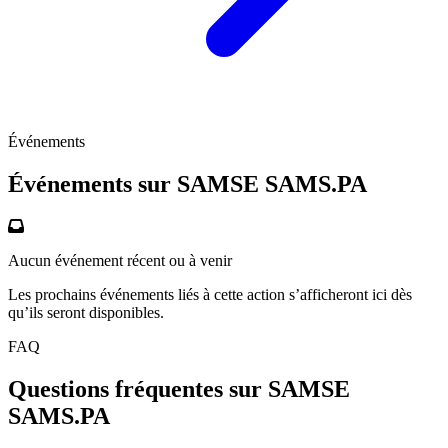
Événements
Événements sur SAMSE
SAMS.PA
Aucun événement récent ou à venir
Les prochains événements liés à cette action s’afficheront ici dès
qu’ils seront disponibles.
FAQ
Questions fréquentes sur SAMSE
SAMS.PA