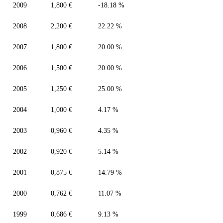
2009
1,800 €
-18.18 %
2008
2,200 €
22.22 %
2007
1,800 €
20.00 %
2006
1,500 €
20.00 %
2005
1,250 €
25.00 %
2004
1,000 €
4.17 %
2003
0,960 €
4.35 %
2002
0,920 €
5.14 %
2001
0,875 €
14.79 %
2000
0,762 €
11.07 %
1999
0,686 €
9.13 %