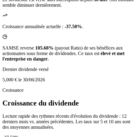
semble diminuer dernièrement.
Croissance annualisée actuelle :
-37.50%
.
SAMSE reverse
105.68%
(payout Ratio) de ses bénéfices aux
actionnaires sous forme de dividendes. Ce taux est
élevé et met
l'entreprise en danger
.
Dernier dividende versé
5,000 €
le 30/06/2026
Croissance
Croissance du dividende
Lecture rapide des rythmes récents d'évolution du dividende : 12
derniers mois vs. années précédentes. Les taux sur 5 et 10 ans sont
des moyennes annualisées.