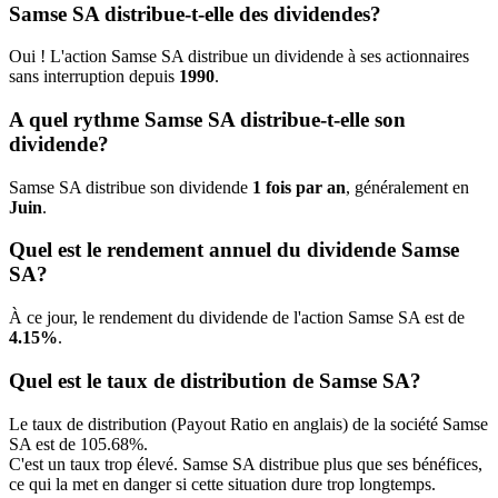
Samse SA distribue-t-elle des dividendes?
Oui ! L'action Samse SA distribue un dividende à ses actionnaires
sans interruption depuis
1990
.
A quel rythme Samse SA distribue-t-elle son
dividende?
Samse SA distribue son dividende
1 fois par an
, généralement en
Juin
.
Quel est le rendement annuel du dividende Samse
SA?
À ce jour, le rendement du dividende de l'action Samse SA est de
4.15%
.
Quel est le taux de distribution de Samse SA?
Le taux de distribution (Payout Ratio en anglais) de la société Samse
SA est de 105.68%.
C'est un taux trop élevé. Samse SA distribue plus que ses bénéfices,
ce qui la met en danger si cette situation dure trop longtemps.