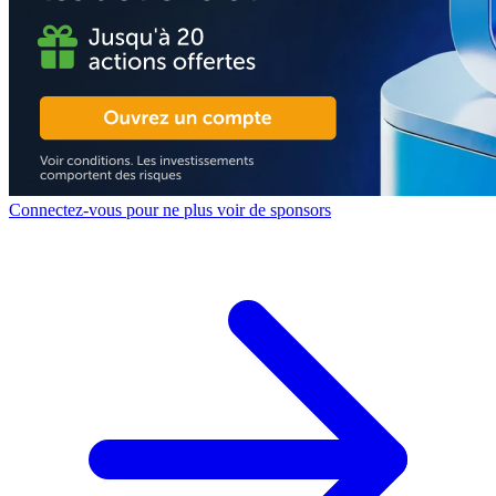
Connectez-vous pour ne plus voir de sponsors