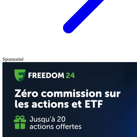
Sponsorisé