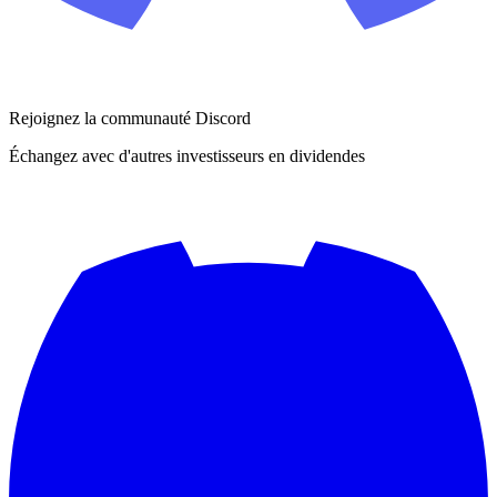
Rejoignez la communauté Discord
Échangez avec d'autres investisseurs en dividendes