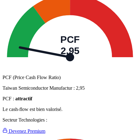
PCF
2,95
PCF (Price Cash Flow Ratio)
Taiwan Semiconductor Manufactur :
2,95
PCF :
attractif
Le cash-flow est bien valorisé.
Secteur Technologies :
Devenez Premium