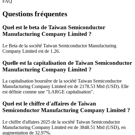
FAQ
Questions fréquentes
Quel est le beta de Taiwan Semiconductor
Manufacturing Company Limited ?
Le Beta de la société Taiwan Semiconductor Manufacturing
Company Limited est de 1.26.
Quelle est la capitalisation de Taiwan Semiconductor
Manufacturing Company Limited ?
La capitalisation boursière de la société Taiwan Semiconductor
Manufacturing Company Limited est de 2178.53 Mrd (USD). Elle
est définie comme une "LARGE capitalisation".
Quel est le chiffre d'affaires de Taiwan
Semiconductor Manufacturing Company Limited ?
Le chiffre d'affaires 2025 de la société Taiwan Semiconductor
Manufacturing Company Limited est de 3848.51 Mrd (USD), en
augmentation de 32.97%.