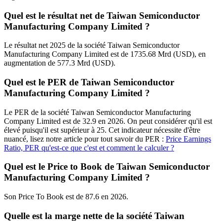
Quel est le résultat net de Taiwan Semiconductor
Manufacturing Company Limited ?
Le résultat net 2025 de la société Taiwan Semiconductor
Manufacturing Company Limited est de 1735.68 Mrd (USD), en
augmentation de 577.3 Mrd (USD).
Quel est le PER de Taiwan Semiconductor
Manufacturing Company Limited ?
Le PER de la société Taiwan Semiconductor Manufacturing
Company Limited est de 32.9 en 2026. On peut considérer qu'il est
élevé puisqu'il est supérieur à 25. Cet indicateur nécessite d'être
nuancé, lisez notre article pour tout savoir du PER :
Price Earnings
Ratio, PER qu'est-ce que c'est et comment le calculer ?
Quel est le Price to Book de Taiwan Semiconductor
Manufacturing Company Limited ?
Son Price To Book est de 87.6 en 2026.
Quelle est la marge nette de la société Taiwan