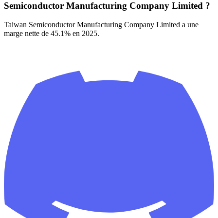
Semiconductor Manufacturing Company Limited ?
Taiwan Semiconductor Manufacturing Company Limited a une
marge nette de 45.1% en 2025.