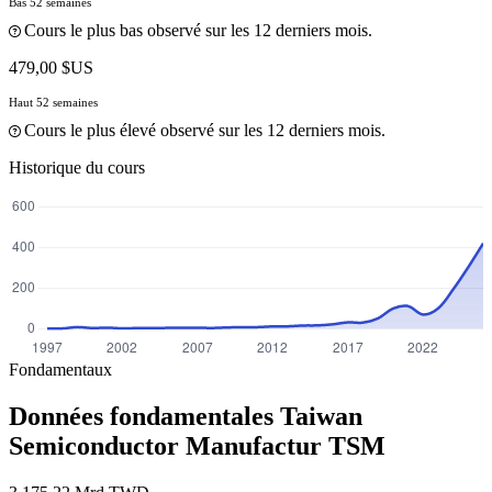
Bas 52 semaines
Cours le plus bas observé sur les 12 derniers mois.
479,00 $US
Haut 52 semaines
Cours le plus élevé observé sur les 12 derniers mois.
Historique du cours
Fondamentaux
Données fondamentales Taiwan
Semiconductor Manufactur
TSM