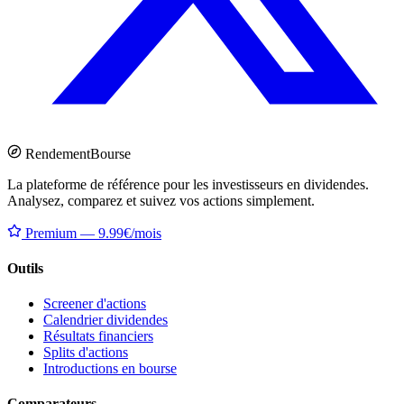
Rendement
Bourse
La plateforme de référence pour les investisseurs en dividendes.
Analysez, comparez et suivez vos actions simplement.
Premium — 9.99€/mois
Outils
Screener d'actions
Calendrier dividendes
Résultats financiers
Splits d'actions
Introductions en bourse
Comparateurs