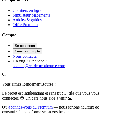
Courtiers en ligne
Simulateur placements
Articles & guides
Offre Premium
Compte
Se connecter
Créer un compte
Nous contacter
Un bug ? Une idée ?
contact@rendementbourse.com
Vous aimez RendementBourse ?
Le projet est indépendant et sans pub… dès que vous vous
connectez 😉 Un café nous aide à tenir 🙏
Ou
abonnez-vous au Premium
— nous serions heureux de
construire la plateforme selon vos besoins.