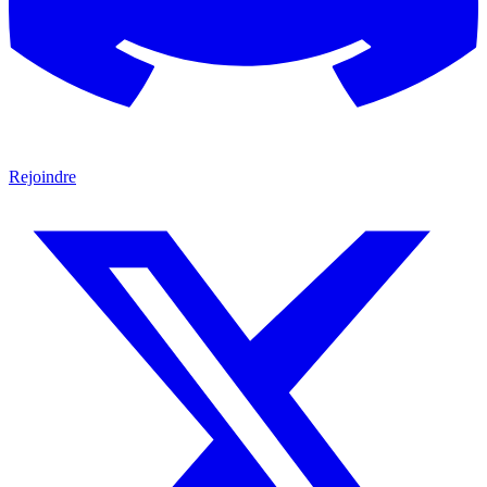
Rejoindre