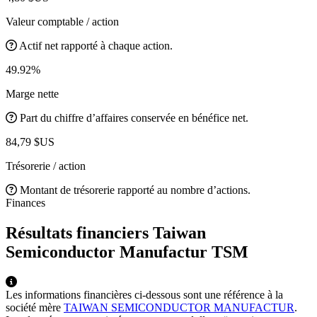
Valeur comptable / action
Actif net rapporté à chaque action.
49.92%
Marge nette
Part du chiffre d’affaires conservée en bénéfice net.
84,79 $US
Trésorerie / action
Montant de trésorerie rapporté au nombre d’actions.
Finances
Résultats financiers Taiwan
Semiconductor Manufactur
TSM
Les informations financières ci-dessous sont une référence à la
société mère
TAIWAN SEMICONDUCTOR MANUFACTUR
.