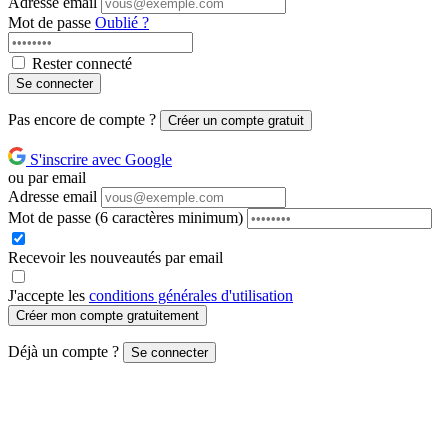
Adresse email
Mot de passe
Oublié ?
Rester connecté
Se connecter
Pas encore de compte ?
Créer un compte gratuit
S'inscrire avec Google
ou par email
Adresse email
Mot de passe
(6 caractères minimum)
Recevoir les nouveautés par email
J'accepte les
conditions générales d'utilisation
Créer mon compte gratuitement
Déjà un compte ?
Se connecter