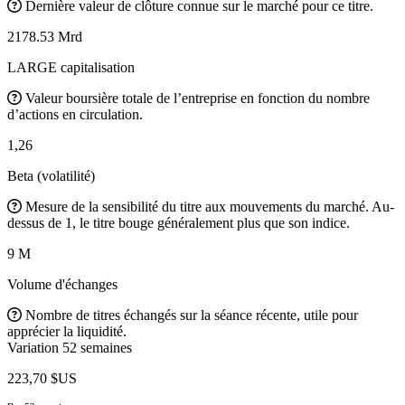
Dernière valeur de clôture connue sur le marché pour ce titre.
2178.53 Mrd
LARGE capitalisation
Valeur boursière totale de l’entreprise en fonction du nombre
d’actions en circulation.
1,26
Beta (volatilité)
Mesure de la sensibilité du titre aux mouvements du marché. Au-
dessus de 1, le titre bouge généralement plus que son indice.
9 M
Volume d'échanges
Nombre de titres échangés sur la séance récente, utile pour
apprécier la liquidité.
Variation 52 semaines
223,70 $US