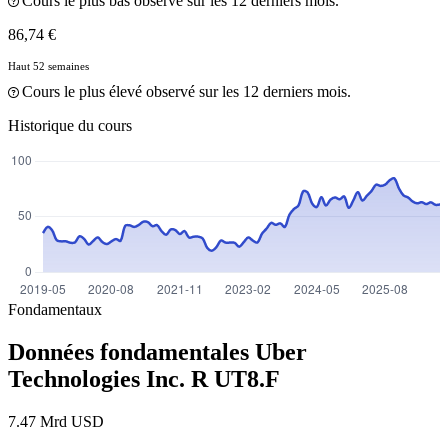
Cours le plus bas observé sur les 12 derniers mois.
86,74 €
Haut 52 semaines
Cours le plus élevé observé sur les 12 derniers mois.
Historique du cours
Fondamentaux
Données fondamentales Uber
Technologies Inc. R
UT8.F
7.47 Mrd USD