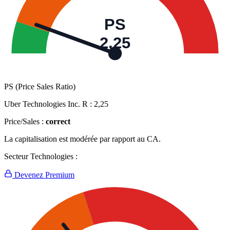
PS
2,25
PS (Price Sales Ratio)
Uber Technologies Inc. R :
2,25
Price/Sales :
correct
La capitalisation est modérée par rapport au CA.
Secteur Technologies :
Devenez Premium