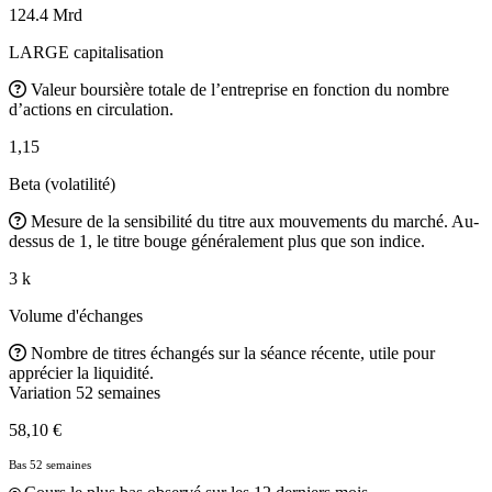
124.4 Mrd
LARGE capitalisation
Valeur boursière totale de l’entreprise en fonction du nombre
d’actions en circulation.
1,15
Beta (volatilité)
Mesure de la sensibilité du titre aux mouvements du marché. Au-
dessus de 1, le titre bouge généralement plus que son indice.
3 k
Volume d'échanges
Nombre de titres échangés sur la séance récente, utile pour
apprécier la liquidité.
Variation 52 semaines
58,10 €
Bas 52 semaines