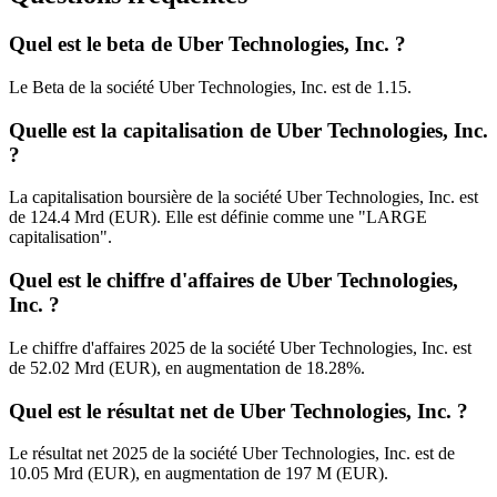
Quel est le beta de Uber Technologies, Inc. ?
Le Beta de la société Uber Technologies, Inc. est de 1.15.
Quelle est la capitalisation de Uber Technologies, Inc.
?
La capitalisation boursière de la société Uber Technologies, Inc. est
de 124.4 Mrd (EUR). Elle est définie comme une "LARGE
capitalisation".
Quel est le chiffre d'affaires de Uber Technologies,
Inc. ?
Le chiffre d'affaires 2025 de la société Uber Technologies, Inc. est
de 52.02 Mrd (EUR), en augmentation de 18.28%.
Quel est le résultat net de Uber Technologies, Inc. ?
Le résultat net 2025 de la société Uber Technologies, Inc. est de
10.05 Mrd (EUR), en augmentation de 197 M (EUR).