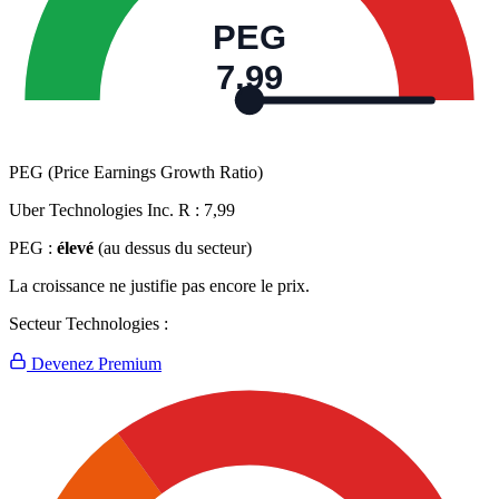
PEG
7,99
PEG (Price Earnings Growth Ratio)
Uber Technologies Inc. R :
7,99
PEG :
élevé
(au dessus du secteur)
La croissance ne justifie pas encore le prix.
Secteur Technologies :
Devenez Premium