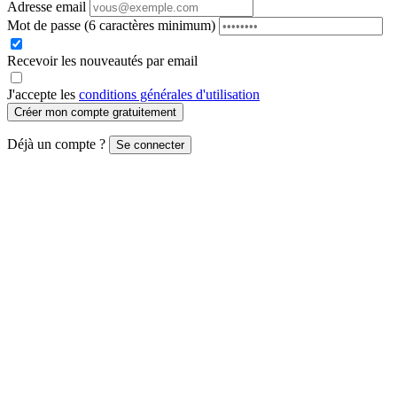
Adresse email
Mot de passe
(6 caractères minimum)
Recevoir les nouveautés par email
J'accepte les
conditions générales d'utilisation
Créer mon compte gratuitement
Déjà un compte ?
Se connecter