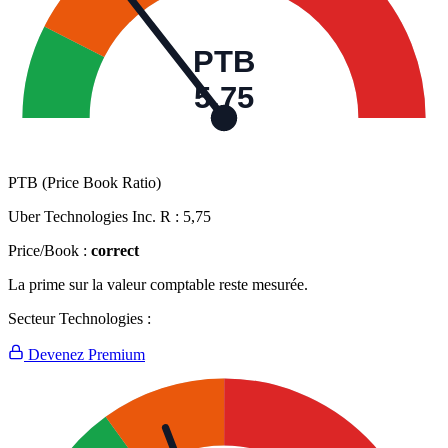
PTB
5,75
PTB (Price Book Ratio)
Uber Technologies Inc. R :
5,75
Price/Book :
correct
La prime sur la valeur comptable reste mesurée.
Secteur Technologies :
Devenez Premium