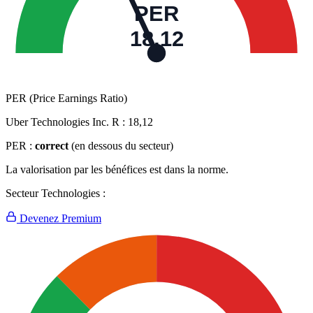
PER
18,12
PER (Price Earnings Ratio)
Uber Technologies Inc. R :
18,12
PER :
correct
(en dessous du secteur)
La valorisation par les bénéfices est dans la norme.
Secteur Technologies :
Devenez Premium