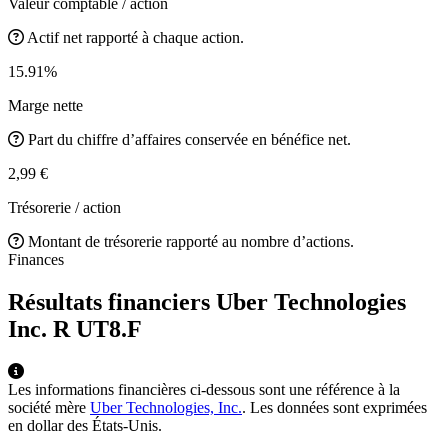
Valeur comptable / action
Actif net rapporté à chaque action.
15.91%
Marge nette
Part du chiffre d’affaires conservée en bénéfice net.
2,99 €
Trésorerie / action
Montant de trésorerie rapporté au nombre d’actions.
Finances
Résultats financiers Uber Technologies
Inc. R
UT8.F
Les informations financières ci-dessous sont une référence à la
société mère
Uber Technologies, Inc.
. Les données sont exprimées
en dollar des États-Unis.