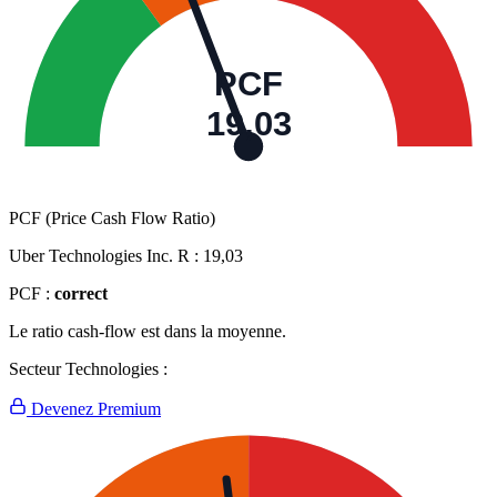
PCF
19,03
PCF (Price Cash Flow Ratio)
Uber Technologies Inc. R :
19,03
PCF :
correct
Le ratio cash-flow est dans la moyenne.
Secteur Technologies :
Devenez Premium