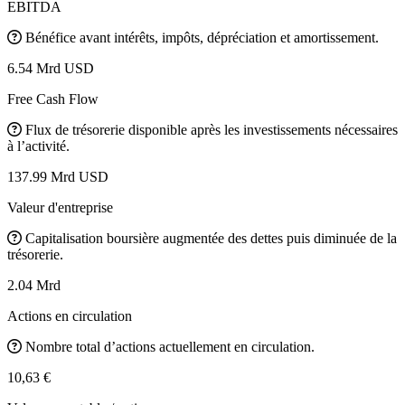
EBITDA
Bénéfice avant intérêts, impôts, dépréciation et amortissement.
6.54 Mrd USD
Free Cash Flow
Flux de trésorerie disponible après les investissements nécessaires
à l’activité.
137.99 Mrd USD
Valeur d'entreprise
Capitalisation boursière augmentée des dettes puis diminuée de la
trésorerie.
2.04 Mrd
Actions en circulation
Nombre total d’actions actuellement en circulation.
10,63 €