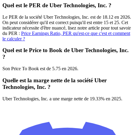
Quel est le PER de Uber Technologies, Inc. ?
Le PER de la société Uber Technologies, Inc. est de 18.12 en 2026.
On peut considérer qu'il est correct puisqu'il est entre 15 et 25. Cet
indicateur nécessite d'être nuancé, lisez notre article pour tout savoir
du PER :
Price Earnings Ratio, PER qu'est-ce que c'est et comment
le calculer ?
Quel est le Price to Book de Uber Technologies, Inc.
?
Son Price To Book est de 5.75 en 2026.
Quelle est la marge nette de la société Uber
Technologies, Inc. ?
Uber Technologies, Inc. a une marge nette de 19.33% en 2025.