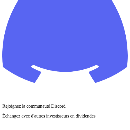
Rejoignez la communauté Discord
Échangez avec d'autres investisseurs en dividendes