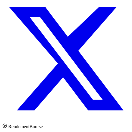
Rendement
Bourse