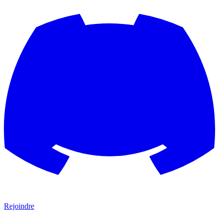
Rejoindre