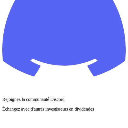
Rejoignez la communauté Discord
Échangez avec d'autres investisseurs en dividendes