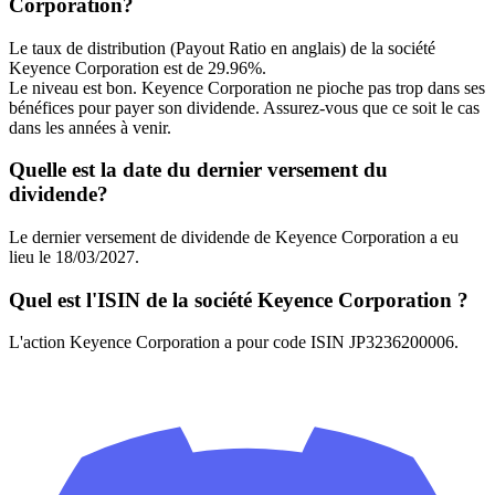
Corporation?
Le taux de distribution (Payout Ratio en anglais) de la société
Keyence Corporation est de 29.96%.
Le niveau est bon. Keyence Corporation ne pioche pas trop dans ses
bénéfices pour payer son dividende. Assurez-vous que ce soit le cas
dans les années à venir.
Quelle est la date du dernier versement du
dividende?
Le dernier versement de dividende de Keyence Corporation a eu
lieu le 18/03/2027.
Quel est l'ISIN de la société Keyence Corporation ?
L'action Keyence Corporation a pour code ISIN JP3236200006.