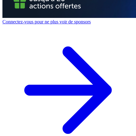
Connectez-vous pour ne plus voir de sponsors