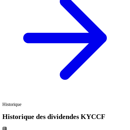
Historique
Historique des dividendes
KYCCF