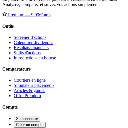
Analysez, comparez et suivez vos actions simplement.
Premium — 9.99€/mois
Outils
Screener d'actions
Calendrier dividendes
Résultats financiers
Splits d'actions
Introductions en bourse
Comparateurs
Courtiers en ligne
Simulateur placements
Articles & guides
Offre Premium
Compte
Se connecter
Créer un compte