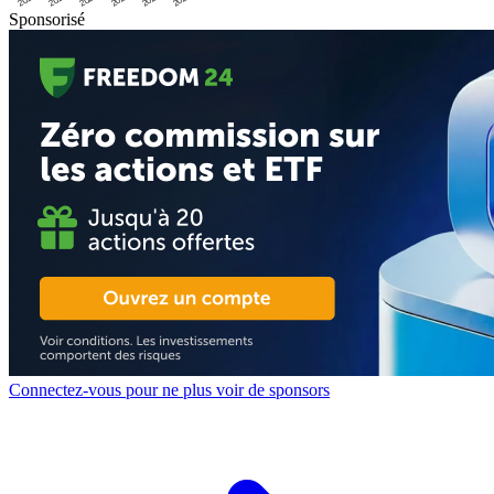
Sponsorisé
Connectez-vous pour ne plus voir de sponsors