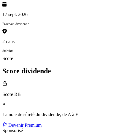
17 sept. 2026
Prochain dividende
25 ans
Stabilité
Score
Score dividende
Score RB
A
La note de sûreté du dividende, de
A à E
.
Devenir Premium
Sponsorisé