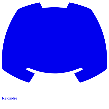
Rejoindre