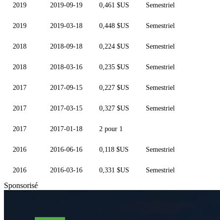
2019
2019-09-19
0,461 $US
Semestriel
2019
2019-03-18
0,448 $US
Semestriel
2018
2018-09-18
0,224 $US
Semestriel
2018
2018-03-16
0,235 $US
Semestriel
2017
2017-09-15
0,227 $US
Semestriel
2017
2017-03-15
0,327 $US
Semestriel
2017
2017-01-18
2 pour 1
2016
2016-06-16
0,118 $US
Semestriel
2016
2016-03-16
0,331 $US
Semestriel
Sponsorisé