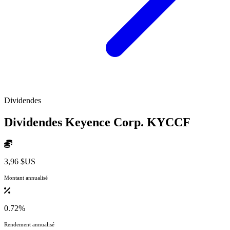
Dividendes
Dividendes Keyence Corp.
KYCCF
3,96 $US
Montant annualisé
0.72%
Rendement annualisé