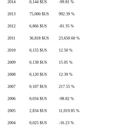
2014
0,144 $US
-99.81 %
2013
75,000 $US
992.39 %
2012
6,866 $US
-81.35 %
2011
36,818 $US
23,650.60 %
2010
0,155 $US
12.50 %
2009
0,138 $US
15.05 %
2008
0,120 $US
12.39 %
2007
0,107 $US
217.55 %
2006
0,034 $US
-98.82 %
2005
2,834 $US
11,019.85 %
2004
0,025 $US
-16.23 %