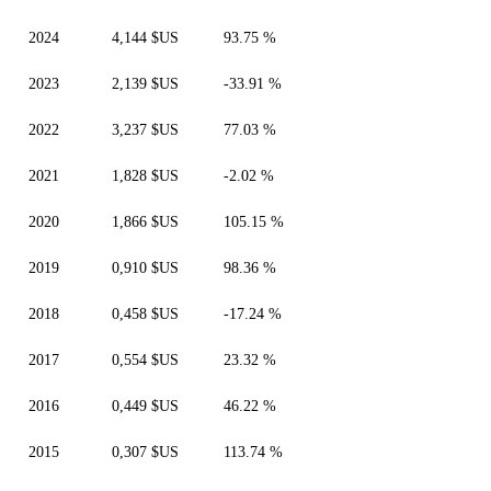
2024
4,144 $US
93.75 %
2023
2,139 $US
-33.91 %
2022
3,237 $US
77.03 %
2021
1,828 $US
-2.02 %
2020
1,866 $US
105.15 %
2019
0,910 $US
98.36 %
2018
0,458 $US
-17.24 %
2017
0,554 $US
23.32 %
2016
0,449 $US
46.22 %
2015
0,307 $US
113.74 %