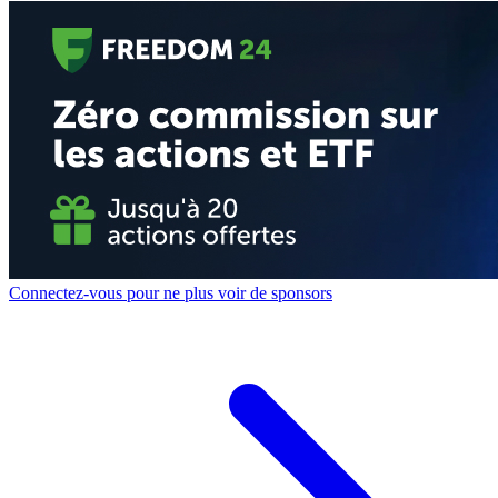
Connectez-vous pour ne plus voir de sponsors