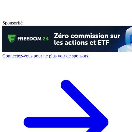
Sponsorisé
Connectez-vous pour ne plus voir de sponsors