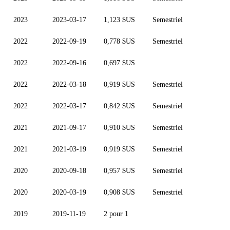
2023
2023-03-17
1,123 $US
Semestriel
2022
2022-09-19
0,778 $US
Semestriel
2022
2022-09-16
0,697 $US
2022
2022-03-18
0,919 $US
Semestriel
2022
2022-03-17
0,842 $US
Semestriel
2021
2021-09-17
0,910 $US
Semestriel
2021
2021-03-19
0,919 $US
Semestriel
2020
2020-09-18
0,957 $US
Semestriel
2020
2020-03-19
0,908 $US
Semestriel
2019
2019-11-19
2 pour 1