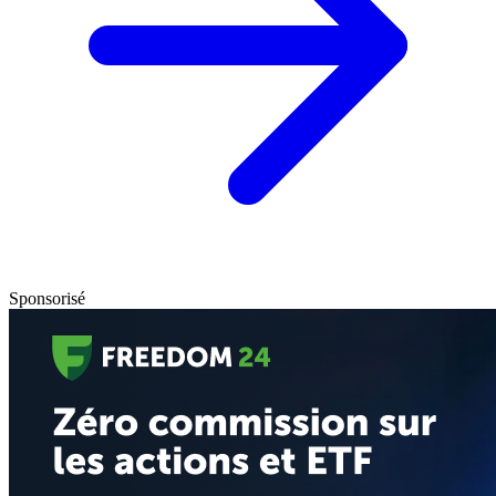
Sponsorisé