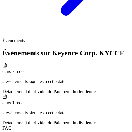
Événements
Événements sur Keyence Corp.
KYCCF
dans 7 mois
2 événements signalés à cette date.
Détachement du dividende
Paiement du dividende
dans 1 mois
2 événements signalés à cette date.
Détachement du dividende
Paiement du dividende
FAQ