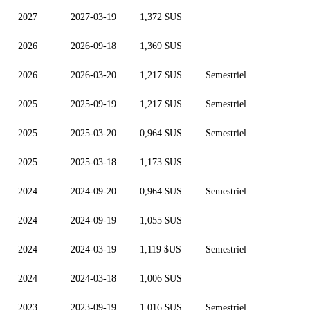
2027
2027-03-19
1,372 $US
2026
2026-09-18
1,369 $US
2026
2026-03-20
1,217 $US
Semestriel
2025
2025-09-19
1,217 $US
Semestriel
2025
2025-03-20
0,964 $US
Semestriel
2025
2025-03-18
1,173 $US
2024
2024-09-20
0,964 $US
Semestriel
2024
2024-09-19
1,055 $US
2024
2024-03-19
1,119 $US
Semestriel
2024
2024-03-18
1,006 $US
2023
2023-09-19
1,016 $US
Semestriel