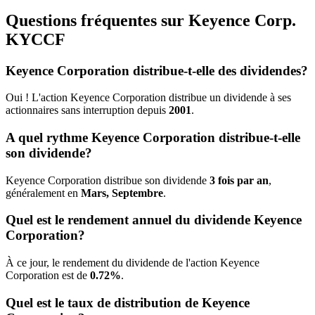
Questions fréquentes sur Keyence Corp.
KYCCF
Keyence Corporation distribue-t-elle des dividendes?
Oui ! L'action Keyence Corporation distribue un dividende à ses
actionnaires sans interruption depuis
2001
.
A quel rythme Keyence Corporation distribue-t-elle
son dividende?
Keyence Corporation distribue son dividende
3 fois par an
,
généralement en
Mars, Septembre
.
Quel est le rendement annuel du dividende Keyence
Corporation?
À ce jour, le rendement du dividende de l'action Keyence
Corporation est de
0.72%
.
Quel est le taux de distribution de Keyence