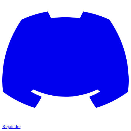
Rejoindre