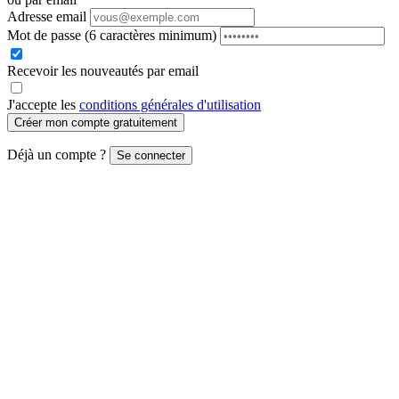
Adresse email
Mot de passe
(6 caractères minimum)
Recevoir les nouveautés par email
J'accepte les
conditions générales d'utilisation
Créer mon compte gratuitement
Déjà un compte ?
Se connecter