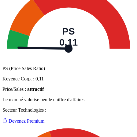
PS
0,11
PS (Price Sales Ratio)
Keyence Corp. :
0,11
Price/Sales :
attractif
Le marché valorise peu le chiffre d'affaires.
Secteur Technologies :
Devenez Premium