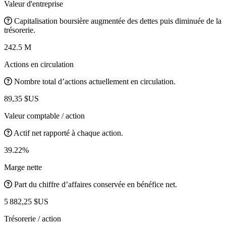
Valeur d'entreprise
Capitalisation boursière augmentée des dettes puis diminuée de la
trésorerie.
242.5 M
Actions en circulation
Nombre total d’actions actuellement en circulation.
89,35 $US
Valeur comptable / action
Actif net rapporté à chaque action.
39.22%
Marge nette
Part du chiffre d’affaires conservée en bénéfice net.
5 882,25 $US
Trésorerie / action