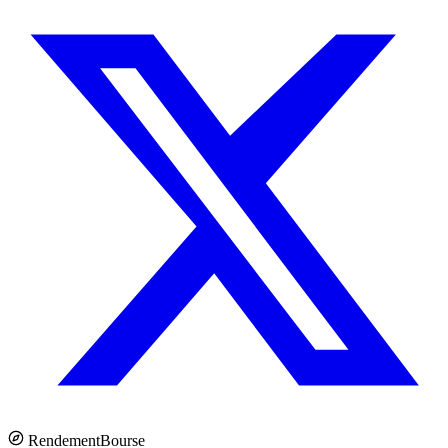
Rendement
Bourse