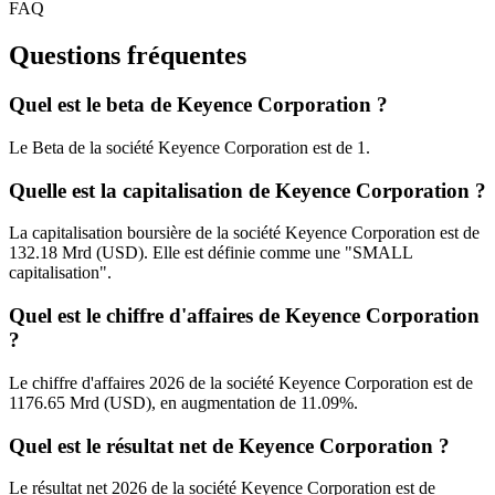
FAQ
Questions fréquentes
Quel est le beta de Keyence Corporation ?
Le Beta de la société Keyence Corporation est de 1.
Quelle est la capitalisation de Keyence Corporation ?
La capitalisation boursière de la société Keyence Corporation est de
132.18 Mrd (USD). Elle est définie comme une "SMALL
capitalisation".
Quel est le chiffre d'affaires de Keyence Corporation
?
Le chiffre d'affaires 2026 de la société Keyence Corporation est de
1176.65 Mrd (USD), en augmentation de 11.09%.
Quel est le résultat net de Keyence Corporation ?
Le résultat net 2026 de la société Keyence Corporation est de