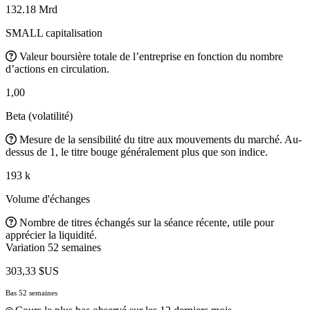
132.18 Mrd
SMALL capitalisation
Valeur boursière totale de l’entreprise en fonction du nombre
d’actions en circulation.
1,00
Beta (volatilité)
Mesure de la sensibilité du titre aux mouvements du marché. Au-
dessus de 1, le titre bouge généralement plus que son indice.
193 k
Volume d'échanges
Nombre de titres échangés sur la séance récente, utile pour
apprécier la liquidité.
Variation 52 semaines
303,33 $US
Bas 52 semaines