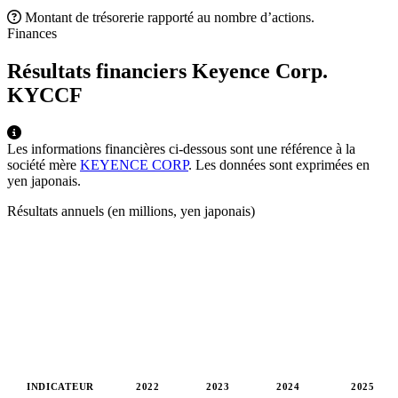
Montant de trésorerie rapporté au nombre d’actions.
Finances
Résultats financiers Keyence Corp.
KYCCF
Les informations financières ci-dessous sont une référence à la
société mère
KEYENCE CORP
. Les données sont exprimées en
yen japonais.
Résultats annuels (en millions, yen japonais)
INDICATEUR
2022
2023
2024
2025