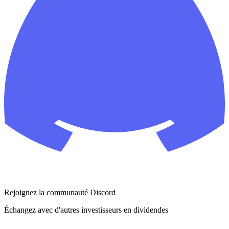
Rejoignez la communauté Discord
Échangez avec d'autres investisseurs en dividendes