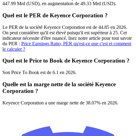
447.99 Mrd (USD), en augmentation de 49.33 Mrd (USD).
Quel est le PER de Keyence Corporation ?
Le PER de la société Keyence Corporation est de 44.85 en 2026.
On peut considérer qu'il est élevé puisqu'il est supérieur à 25. Cet
indicateur nécessite d'être nuancé, lisez notre article pour tout savoir
du PER :
Price Earnings Ratio, PER qu'est-ce que c'est et comment
le calculer ?
Quel est le Price to Book de Keyence Corporation ?
Son Price To Book est de 6.1 en 2026.
Quelle est la marge nette de la société Keyence
Corporation ?
Keyence Corporation a une marge nette de 38.07% en 2026.