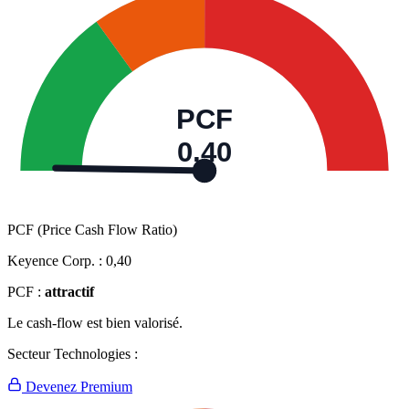
PCF
0,40
PCF (Price Cash Flow Ratio)
Keyence Corp. :
0,40
PCF :
attractif
Le cash-flow est bien valorisé.
Secteur Technologies :
Devenez Premium