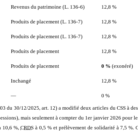
Revenus du patrimoine (L. 136-6)
12,8 %
Produits de placement (L. 136-7)
12,8 %
Produits de placement (L. 136-7)
12,8 %
Produits de placement
12,8 %
Produits de placement
0 %
(exonéré)
Inchangé
12,8 %
—
0 %
 du 30/12/2025, art. 12) a modifié deux articles du CSS à des 
essions), mais seulement à compter du 1er janvier 2026 pour l
à 10,6 %,
CRDS
à 0,5 % et prélèvement de solidarité à 7,5 %. 