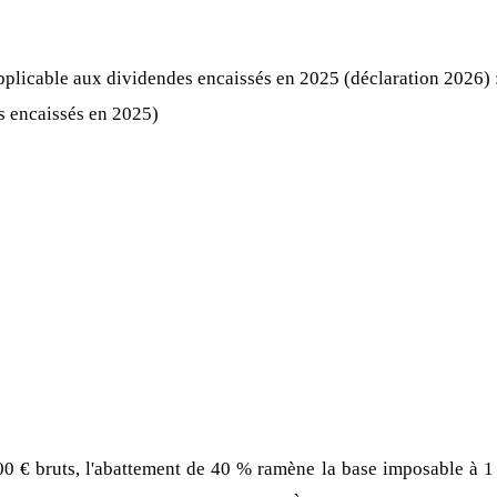
applicable aux dividendes encaissés en 2025 (déclaration 2026) 
 encaissés en 2025)
0 € bruts, l'abattement de 40 % ramène la base imposable à 1 