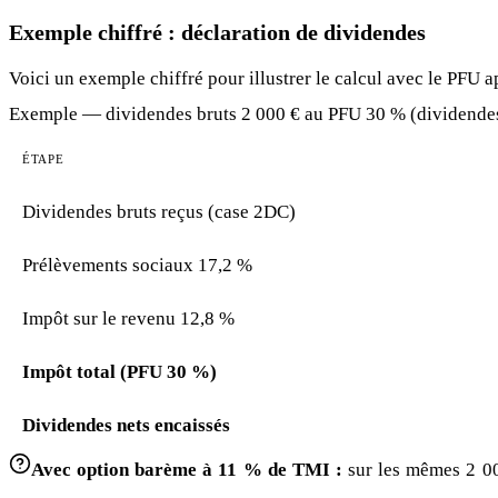
Exemple chiffré : déclaration de dividendes
Voici un exemple chiffré pour illustrer le calcul avec le PFU 
Exemple — dividendes bruts 2 000 € au PFU 30 % (dividendes
ÉTAPE
Dividendes bruts reçus (case 2DC)
Prélèvements sociaux 17,2 %
Impôt sur le revenu 12,8 %
Impôt total (PFU 30 %)
Dividendes nets encaissés
Avec option barème à 11 % de TMI :
sur les mêmes 2 00