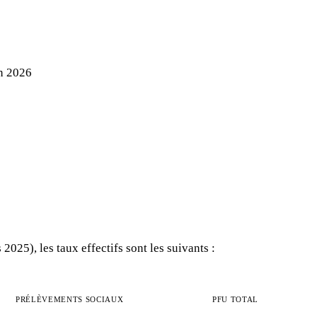
en 2026
025), les taux effectifs sont les suivants :
PRÉLÈVEMENTS SOCIAUX
PFU TOTAL