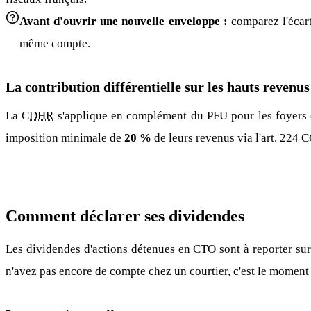
Avant d'ouvrir une nouvelle enveloppe :
comparez l'écart
même compte.
La contribution différentielle sur les hauts revenus
La
CDHR
s'applique en complément du PFU pour les foyers
imposition minimale de
20 %
de leurs revenus via l'art. 224 
Comment déclarer ses dividendes
Les dividendes d'actions détenues en CTO sont à reporter su
n'avez pas encore de compte chez un courtier, c'est le momen